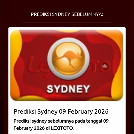
PREDIKSI SYDNEY SEBELUMNYA:
Prediksi
Sydney
09 February 2026
Prediksi sydney sebelumnya pada tanggal 09
February 2026 di LEXITOTO.