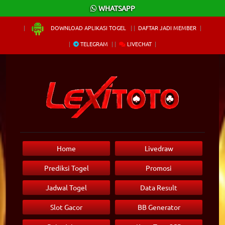
×
WHATSAPP
DOWNLOAD APLIKASI TOGEL
DAFTAR JADI MEMBER
TELEGRAM
LIVECHAT
Home
Livedraw
Prediksi Togel
Promosi
Jadwal Togel
Data Result
Slot Gacor
BB Generator