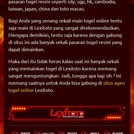
pasaran togel resmi seperti sdy, sgp, hk, cambodia,
taiwan, japan, china dan toto macau.
Bagi Anda yang senang sekali main togel online tentu
saja main di Lexitoto yang sangat direkomendasikan.
Mengapa demikian, tentu saja karena dengan gabung
di situs ini ada banyak sekali pasaran togel resmi yang
dapat dimainkan.
Maka dari itu tidak heran kalau saat ini banyak sekali
yang memainkan togel di Lexitoto karena memang
sangat menguntungkan. Jadi, tunggu apa lagi sih ? ini
memang saatnya untuk Anda bisa gabung di
situs agen
togel online
Lexitoto.