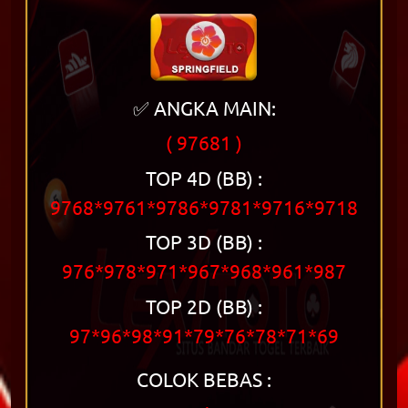
✅ ANGKA MAIN:
( 97681 )
TOP 4D (BB) :
9768*9761*9786*9781*9716*9718
TOP 3D (BB) :
976*978*971*967*968*961*987
TOP 2D (BB) :
97*96*98*91*79*76*78*71*69
COLOK BEBAS :