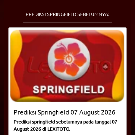
PREDIKSI SPRINGFIELD SEBELUMNYA:
Prediksi
Springfield
07 August 2026
Prediksi springfield sebelumnya pada tanggal 07
August 2026 di LEXITOTO.