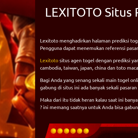
LEXITOTO Situs R
Lexitoto menghadirkan halaman prediksi tog
Pengguna dapat menemukan referensi pasaran
Lexitoto
situs agen togel dengan prediksi yan
cambodia, taiwan, japan, china dan toto maca
Bagi Anda yang senang sekali main togel onl
gabung di situs ini ada banyak sekali pasara
Maka dari itu tidak heran kalau saat ini ba
? ini memang saatnya untuk Anda bisa gabun