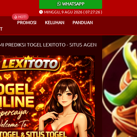
WHATSAPP
MINGGU
, 9 AGU 2026
(
07
:
27
:
27
)
HOT!
PROMOSI
KELUHAN
PANDUAN
T
EDIKSI TOGEL LEXITOTO - SITUS AGEN TOGEL DENGAN PRED