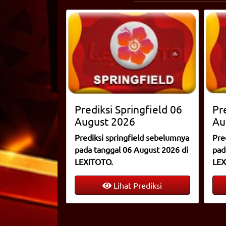
ngfield
07
Prediksi
Springfield
06
Pr
August 2026
Au
eld sebelumnya
Prediksi springfield sebelumnya
Pre
August 2026 di
pada tanggal 06 August 2026 di
pad
LEXITOTO.
LEX
rediksi
Lihat Prediksi