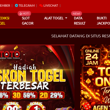
MEMBER
TELEGRAM
LIVECHAT
HOT!
NEW!
EDIKSI
SLOT
ALAT TOGEL
DATA
BUKTI
GEL
GACOR
RESULT
JACKPO
SELAMAT DATANG DI SITUS RESMI PR