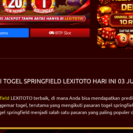
omo
RTP Slot
I TOGEL SPRINGFIELD LEXITOTO HARI INI 03 J
field
LEXITOTO terbaik, di mana Anda bisa mendapatkan prediksi
ggemar togel, terutama yang mengikuti pasaran togel springfiel
 springfield menjadi salah satu pasaran yang paling populer d