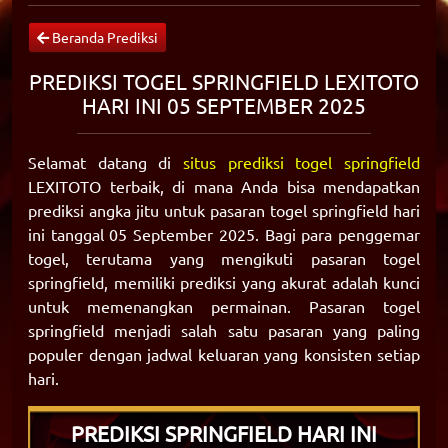
Beranda Prediksi
PREDIKSI TOGEL SPRINGFIELD LEXITOTO
HARI INI 05 SEPTEMBER 2025
Selamat datang di
situs prediksi togel springfield
LEXITOTO terbaik, di mana Anda bisa mendapatkan
prediksi angka jitu untuk pasaran togel springfield hari
ini tanggal 05 September 2025. Bagi para penggemar
togel, terutama yang mengikuti pasaran togel
springfield, memiliki prediksi yang akurat adalah kunci
untuk memenangkan permainan. Pasaran togel
springfield menjadi salah satu pasaran yang paling
populer dengan jadwal keluaran yang konsisten setiap
hari.
PREDIKSI SPRINGFIELD HARI INI