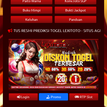
Paito Warna
Konv.Toto SGP
Buku Mimpi
Bukti Jackpot
Keluhan
Panduan
DI SITUS RESMI PREDIKSI TOGEL LEXITOTO - SITUS AGEN 
Login
Promo
RTP Slot