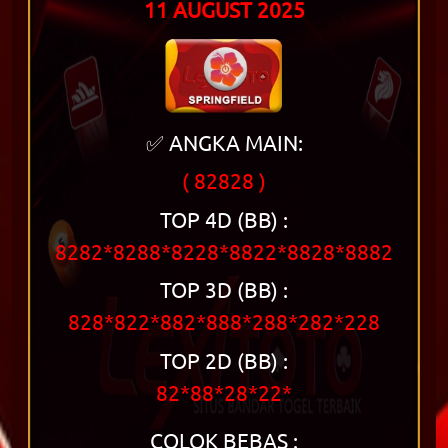
11 AUGUST 2025
✅ ANGKA MAIN:
( 82828 )
TOP 4D (BB) :
8282*8288*8228*8822*8828*8882
TOP 3D (BB) :
828*822*882*888*288*282*228
TOP 2D (BB) :
82*88*28*22*
COLOK BEBAS :