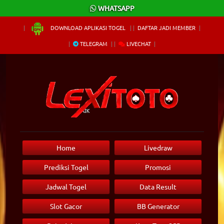
×
WHATSAPP
DOWNLOAD APLIKASI TOGEL
DAFTAR JADI MEMBER
TELEGRAM
LIVECHAT
Home
Livedraw
Prediksi Togel
Promosi
Jadwal Togel
Data Result
Slot Gacor
BB Generator