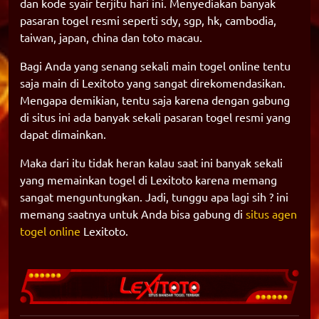
dan kode syair terjitu hari ini. Menyediakan banyak
pasaran togel resmi seperti sdy, sgp, hk, cambodia,
taiwan, japan, china dan toto macau.
Bagi Anda yang senang sekali main togel online tentu
saja main di Lexitoto yang sangat direkomendasikan.
Mengapa demikian, tentu saja karena dengan gabung
di situs ini ada banyak sekali pasaran togel resmi yang
dapat dimainkan.
Maka dari itu tidak heran kalau saat ini banyak sekali
yang memainkan togel di Lexitoto karena memang
sangat menguntungkan. Jadi, tunggu apa lagi sih ? ini
memang saatnya untuk Anda bisa gabung di
situs agen
togel online
Lexitoto.