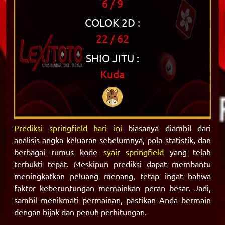
6 / 9
COLOK 2D :
22 / 62
SHIO JITU :
Kuda
Prediksi springfield hari ini
biasanya diambil dari
analisis angka keluaran sebelumnya, pola statistik, dan
berbagai rumus kode
syair springfield
yang telah
terbukti tepat. Meskipun prediksi dapat membantu
meningkatkan peluang menang, tetap ingat bahwa
faktor keberuntungan memainkan peran besar. Jadi,
sambil menikmati permainan, pastikan Anda bermain
dengan bijak dan penuh perhitungan.