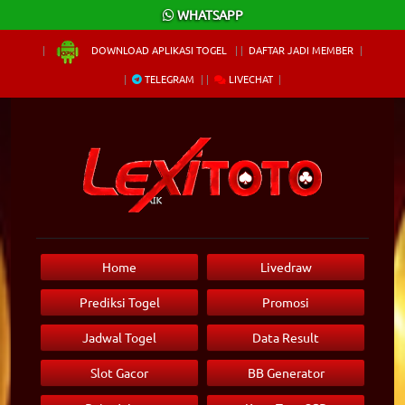
×
WHATSAPP
DOWNLOAD APLIKASI TOGEL
DAFTAR JADI MEMBER
TELEGRAM
LIVECHAT
Home
Livedraw
Prediksi Togel
Promosi
Jadwal Togel
Data Result
Slot Gacor
BB Generator