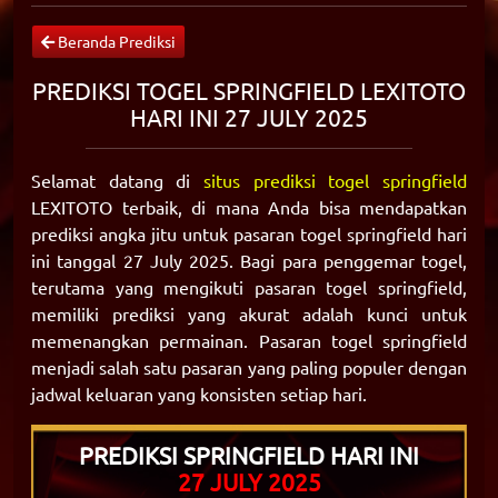
Beranda Prediksi
PREDIKSI TOGEL SPRINGFIELD LEXITOTO
HARI INI 27 JULY 2025
Selamat datang di
situs prediksi togel springfield
LEXITOTO terbaik, di mana Anda bisa mendapatkan
prediksi angka jitu untuk pasaran togel springfield hari
ini tanggal 27 July 2025. Bagi para penggemar togel,
terutama yang mengikuti pasaran togel springfield,
memiliki prediksi yang akurat adalah kunci untuk
memenangkan permainan. Pasaran togel springfield
menjadi salah satu pasaran yang paling populer dengan
jadwal keluaran yang konsisten setiap hari.
PREDIKSI SPRINGFIELD HARI INI
27 JULY 2025