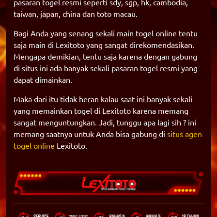
pasaran togel resmi seperti sdy, sgp, hk, cambodia,
taiwan, japan, china dan toto macau.
Bagi Anda yang senang sekali main togel online tentu
saja main di Lexitoto yang sangat direkomendasikan.
Mengapa demikian, tentu saja karena dengan gabung
di situs ini ada banyak sekali pasaran togel resmi yang
dapat dimainkan.
Maka dari itu tidak heran kalau saat ini banyak sekali
yang memainkan togel di Lexitoto karena memang
sangat menguntungkan. Jadi, tunggu apa lagi sih ? ini
memang saatnya untuk Anda bisa gabung di
situs agen
togel online
Lexitoto.