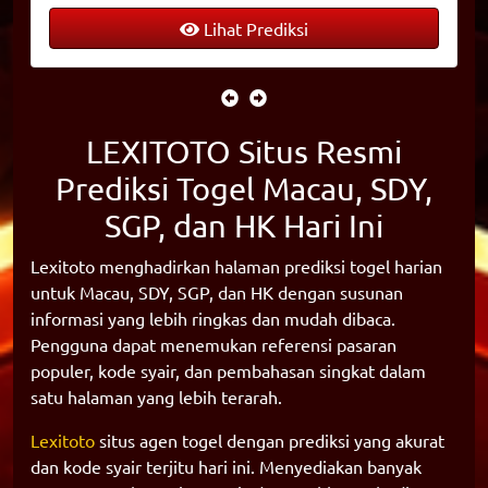
Lihat Prediksi
LEXITOTO Situs Resmi
Prediksi Togel Macau, SDY,
SGP, dan HK Hari Ini
Lexitoto menghadirkan halaman prediksi togel harian
untuk Macau, SDY, SGP, dan HK dengan susunan
informasi yang lebih ringkas dan mudah dibaca.
Pengguna dapat menemukan referensi pasaran
populer, kode syair, dan pembahasan singkat dalam
satu halaman yang lebih terarah.
Lexitoto
situs agen togel dengan prediksi yang akurat
dan kode syair terjitu hari ini. Menyediakan banyak