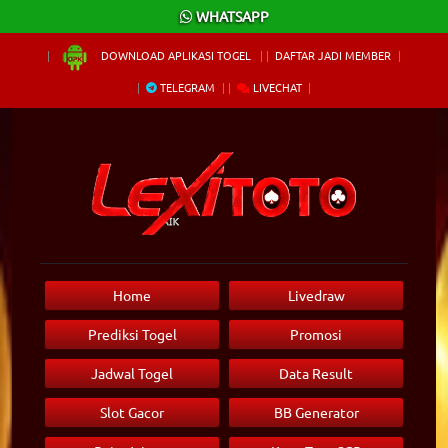
×
WHATSAPP
DOWNLOAD APLIKASI TOGEL
DAFTAR JADI MEMBER
TELEGRAM
LIVECHAT
Home
Livedraw
Prediksi Togel
Promosi
Jadwal Togel
Data Result
Slot Gacor
BB Generator