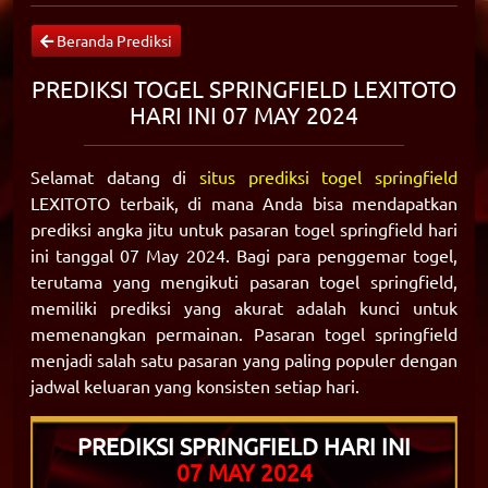
Beranda Prediksi
PREDIKSI TOGEL SPRINGFIELD LEXITOTO
HARI INI 07 MAY 2024
Selamat datang di
situs prediksi togel springfield
LEXITOTO terbaik, di mana Anda bisa mendapatkan
prediksi angka jitu untuk pasaran togel springfield hari
ini tanggal 07 May 2024. Bagi para penggemar togel,
terutama yang mengikuti pasaran togel springfield,
memiliki prediksi yang akurat adalah kunci untuk
memenangkan permainan. Pasaran togel springfield
menjadi salah satu pasaran yang paling populer dengan
jadwal keluaran yang konsisten setiap hari.
PREDIKSI SPRINGFIELD HARI INI
07 MAY 2024