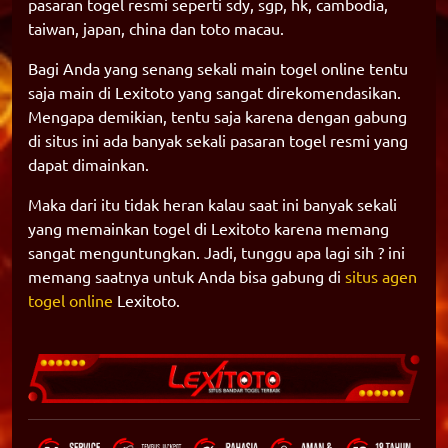
pasaran togel resmi seperti sdy, sgp, hk, cambodia,
taiwan, japan, china dan toto macau.
Bagi Anda yang senang sekali main togel online tentu
saja main di Lexitoto yang sangat direkomendasikan.
Mengapa demikian, tentu saja karena dengan gabung
di situs ini ada banyak sekali pasaran togel resmi yang
dapat dimainkan.
Maka dari itu tidak heran kalau saat ini banyak sekali
yang memainkan togel di Lexitoto karena memang
sangat menguntungkan. Jadi, tunggu apa lagi sih ? ini
memang saatnya untuk Anda bisa gabung di
situs agen
togel online
Lexitoto.