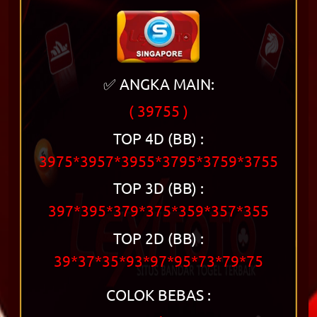
✅ ANGKA MAIN:
( 39755 )
TOP 4D (BB) :
3975*3957*3955*3795*3759*3755
TOP 3D (BB) :
397*395*379*375*359*357*355
TOP 2D (BB) :
39*37*35*93*97*95*73*79*75
COLOK BEBAS :