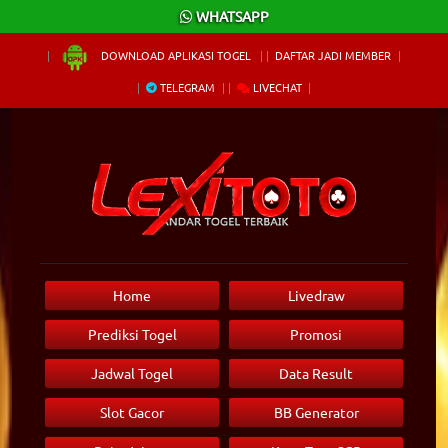
×
WHATSAPP
DOWNLOAD APLIKASI TOGEL
DAFTAR JADI MEMBER
TELEGRAM
LIVECHAT
Home
Livedraw
Prediksi Togel
Promosi
Jadwal Togel
Data Result
Slot Gacor
BB Generator