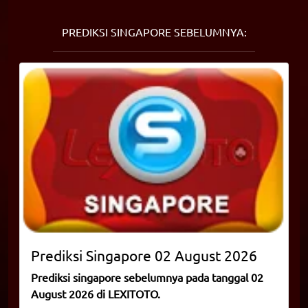
PREDIKSI SINGAPORE SEBELUMNYA:
Prediksi
Singapore
02 August 2026
Prediksi singapore sebelumnya pada tanggal 02
August 2026 di LEXITOTO.