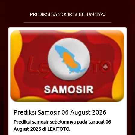
PREDIKSI SAMOSIR SEBELUMNYA:
Prediksi
Samosir
06 August 2026
Prediksi samosir sebelumnya pada tanggal 06
August 2026 di LEXITOTO.