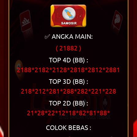
✅ ANGKA MAIN:
( 21882 )
TOP 4D (BB) :
2188*2182*2128*2818*2812*2881
TOP 3D (BB) :
218*212*281*288*282*221*228
TOP 2D (BB) :
21*28*22*12*18*82*81*88*
COLOK BEBAS :