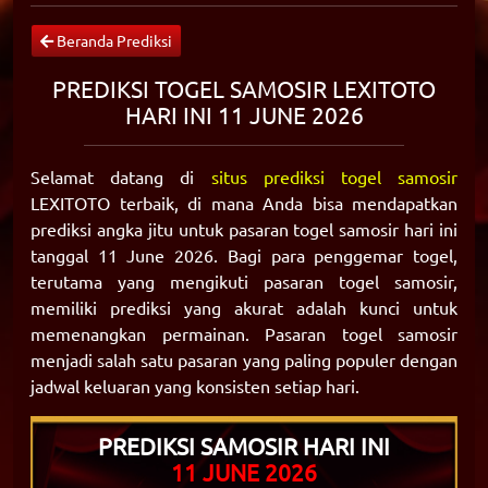
Beranda Prediksi
PREDIKSI TOGEL SAMOSIR LEXITOTO
HARI INI 11 JUNE 2026
Selamat datang di
situs prediksi togel samosir
LEXITOTO terbaik, di mana Anda bisa mendapatkan
prediksi angka jitu untuk pasaran togel samosir hari ini
tanggal 11 June 2026. Bagi para penggemar togel,
terutama yang mengikuti pasaran togel samosir,
memiliki prediksi yang akurat adalah kunci untuk
memenangkan permainan. Pasaran togel samosir
menjadi salah satu pasaran yang paling populer dengan
jadwal keluaran yang konsisten setiap hari.
PREDIKSI SAMOSIR HARI INI
11 JUNE 2026