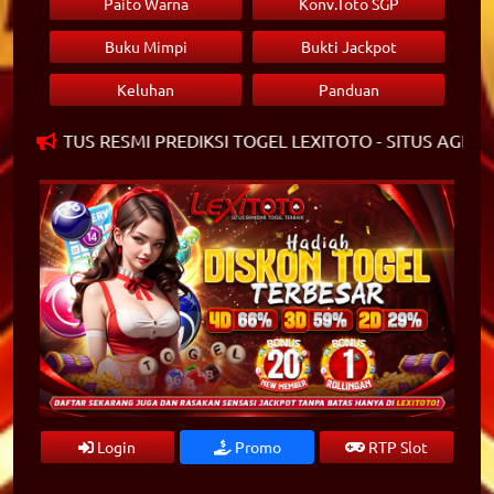
Paito Warna
Konv.Toto SGP
Buku Mimpi
Bukti Jackpot
Keluhan
Panduan
DI SITUS RESMI PREDIKSI TOGEL LEXITOTO - SITUS AGEN 
Login
Promo
RTP Slot