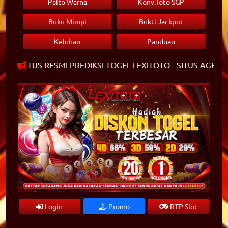
Paito Warna
Konv.Toto SGP
Buku Mimpi
Bukti Jackpot
Keluhan
Panduan
DI SITUS RESMI PREDIKSI TOGEL LEXITOTO - SITUS AGEN 
Login
Promo
RTP Slot