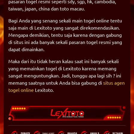
pasaran togel resmi seperti sdy, sgp, hk, cambodia,
taiwan, japan, china dan toto macau.
Bagi Anda yang senang sekali main togel online tentu
saja main di Lexitoto yang sangat direkomendasikan.
Mengapa demikian, tentu saja karena dengan gabung
di situs ini ada banyak sekali pasaran togel resmi yang
dapat dimainkan.
Maka dari itu tidak heran kalau saat ini banyak sekali
yang memainkan togel di Lexitoto karena memang
sangat menguntungkan. Jadi, tunggu apa lagi sih ? ini
memang saatnya untuk Anda bisa gabung di
situs agen
togel online
Lexitoto.