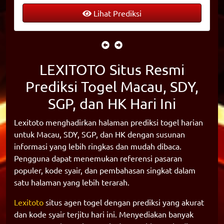
Lihat Prediksi
LEXITOTO Situs Resmi
Prediksi Togel Macau, SDY,
SGP, dan HK Hari Ini
Lexitoto menghadirkan halaman prediksi togel harian
untuk Macau, SDY, SGP, dan HK dengan susunan
informasi yang lebih ringkas dan mudah dibaca.
Pengguna dapat menemukan referensi pasaran
populer, kode syair, dan pembahasan singkat dalam
satu halaman yang lebih terarah.
Lexitoto
situs agen togel dengan prediksi yang akurat
dan kode syair terjitu hari ini. Menyediakan banyak