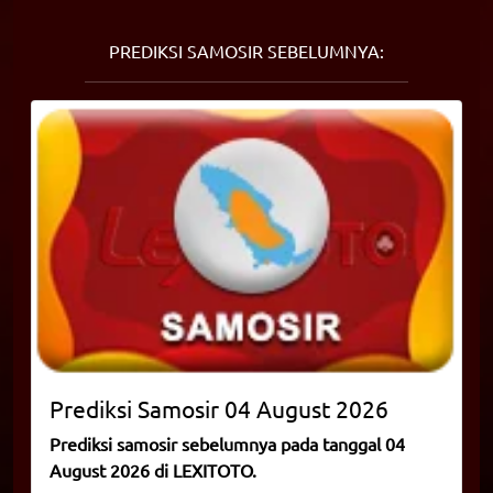
PREDIKSI SAMOSIR SEBELUMNYA:
Prediksi
Samosir
04 August 2026
Prediksi samosir sebelumnya pada tanggal 04
August 2026 di LEXITOTO.