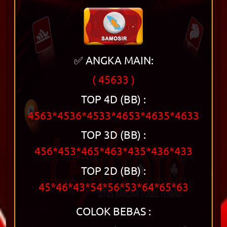
✅ ANGKA MAIN:
( 45633 )
TOP 4D (BB) :
4563*4536*4533*4653*4635*4633
TOP 3D (BB) :
456*453*465*463*435*436*433
TOP 2D (BB) :
45*46*43*54*56*53*64*65*63
COLOK BEBAS :