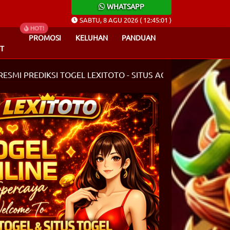
WHATSAPP
SABTU
, 8 AGU 2026
(
12
:
45
:
02
)
HOT!
PROMOSI
KELUHAN
PANDUAN
T
 PREDIKSI TOGEL LEXITOTO - SITUS AGEN TOGEL DENGAN P