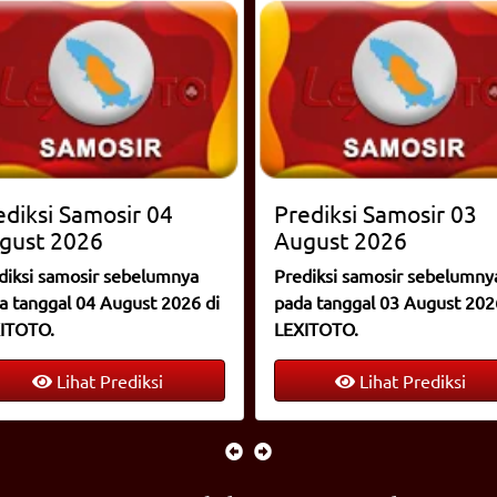
ediksi
Samosir
04
Prediksi
Samosir
03
gust 2026
August 2026
diksi samosir sebelumnya
Prediksi samosir sebelumny
a tanggal 04 August 2026 di
pada tanggal 03 August 202
ITOTO.
LEXITOTO.
Lihat Prediksi
Lihat Prediksi