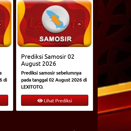
Prediksi
Samosir
02
Prediksi
Sa
August 2026
August 20
a
Prediksi samosir sebelumnya
Prediksi samo
6 di
pada tanggal 02 August 2026 di
pada tanggal 
LEXITOTO.
LEXITOTO.
Lihat Prediksi
Liha