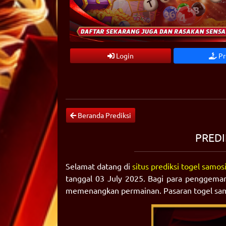
Login
Pr
Beranda Prediksi
PREDI
Selamat datang di
situs prediksi togel samos
tanggal 03 July 2025. Bagi para penggemar 
memenangkan permainan. Pasaran togel samos