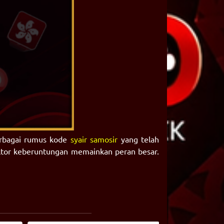
berbagai rumus kode
syair samosir
yang telah
ktor keberuntungan memainkan peran besar.