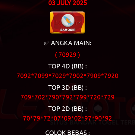
03 JULY 2025
✅ ANGKA MAIN:
( 70929 )
TOP 4D (BB) :
7092*7099*7029*7902*7909*7920
TOP 3D (BB) :
709*702*790*792*799*720*729
TOP 2D (BB) :
70*79*72*07*09*02*97*90*92
COLOK BEBAS :