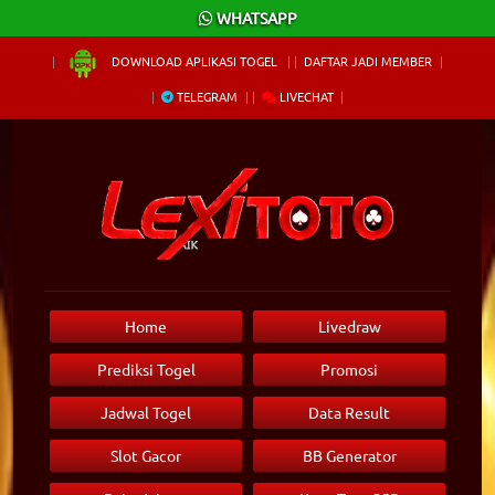
×
WHATSAPP
DOWNLOAD APLIKASI TOGEL
DAFTAR JADI MEMBER
TELEGRAM
LIVECHAT
Home
Livedraw
Prediksi Togel
Promosi
Jadwal Togel
Data Result
Slot Gacor
BB Generator