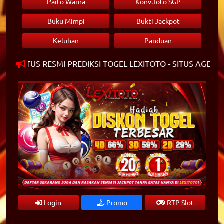
Paito Warna
Konv.Toto SGP
Buku Mimpi
Bukti Jackpot
Keluhan
Panduan
DI SITUS RESMI PREDIKSI TOGEL LEXITOTO - SITUS AGEN 
Login
Promo
RTP Slot