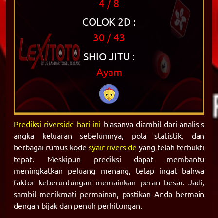
4 / 8
COLOK 2D :
30 / 43
SHIO JITU :
Ayam
Prediksi riverside hari ini
biasanya diambil dari analisis
angka keluaran sebelumnya, pola statistik, dan
berbagai rumus kode
syair riverside
yang telah terbukti
tepat. Meskipun prediksi dapat membantu
meningkatkan peluang menang, tetap ingat bahwa
faktor keberuntungan memainkan peran besar. Jadi,
sambil menikmati permainan, pastikan Anda bermain
dengan bijak dan penuh perhitungan.