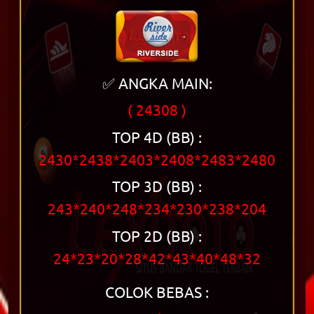
✅ ANGKA MAIN:
( 24308 )
TOP 4D (BB) :
2430*2438*2403*2408*2483*2480
TOP 3D (BB) :
243*240*248*234*230*238*204
TOP 2D (BB) :
24*23*20*28*42*43*40*48*32
COLOK BEBAS :