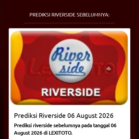
PREDIKSI RIVERSIDE SEBELUMNYA:
Prediksi
Riverside
06 August 2026
Prediksi riverside sebelumnya pada tanggal 06
August 2026 di LEXITOTO.