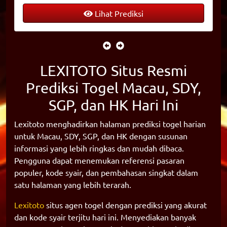
Lihat Prediksi
LEXITOTO Situs Resmi
Prediksi Togel Macau, SDY,
SGP, dan HK Hari Ini
Lexitoto menghadirkan halaman prediksi togel harian
untuk Macau, SDY, SGP, dan HK dengan susunan
informasi yang lebih ringkas dan mudah dibaca.
Pengguna dapat menemukan referensi pasaran
populer, kode syair, dan pembahasan singkat dalam
satu halaman yang lebih terarah.
Lexitoto
situs agen togel dengan prediksi yang akurat
dan kode syair terjitu hari ini. Menyediakan banyak