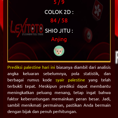
5 / 9
COLOK 2D :
84 / 58
SHIO JITU :
Anjing
Prediksi palestine hari ini
biasanya diambil dari analisis
angka keluaran sebelumnya, pola statistik, dan
berbagai rumus kode
syair palestine
yang telah
terbukti tepat. Meskipun prediksi dapat membantu
meningkatkan peluang menang, tetap ingat bahwa
faktor keberuntungan memainkan peran besar. Jadi,
sambil menikmati permainan, pastikan Anda bermain
dengan bijak dan penuh perhitungan.