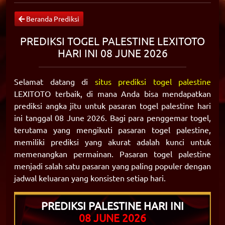
Beranda Prediksi
PREDIKSI TOGEL PALESTINE LEXITOTO
HARI INI 08 JUNE 2026
Selamat datang di
situs prediksi togel palestine
LEXITOTO terbaik, di mana Anda bisa mendapatkan
prediksi angka jitu untuk pasaran togel palestine hari
ini tanggal 08 June 2026. Bagi para penggemar togel,
terutama yang mengikuti pasaran togel palestine,
memiliki prediksi yang akurat adalah kunci untuk
memenangkan permainan. Pasaran togel palestine
menjadi salah satu pasaran yang paling populer dengan
jadwal keluaran yang konsisten setiap hari.
PREDIKSI PALESTINE HARI INI
08 JUNE 2026