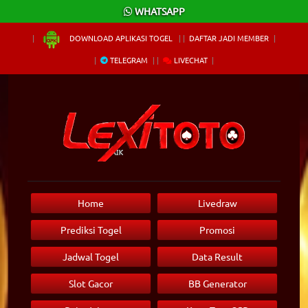
×
WHATSAPP
DOWNLOAD APLIKASI TOGEL
DAFTAR JADI MEMBER
TELEGRAM
LIVECHAT
Home
Livedraw
Prediksi Togel
Promosi
Jadwal Togel
Data Result
Slot Gacor
BB Generator