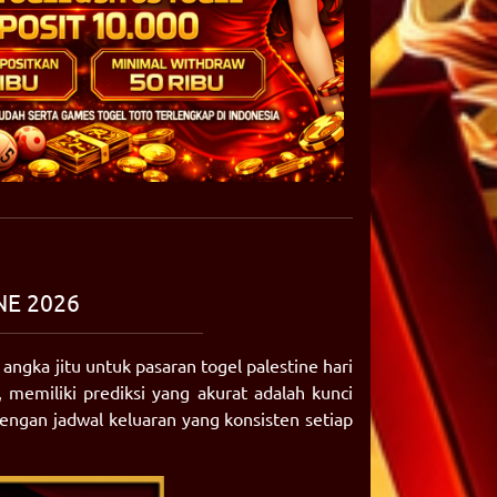
NE 2026
ngka jitu untuk pasaran togel palestine hari
 memiliki prediksi yang akurat adalah kunci
engan jadwal keluaran yang konsisten setiap