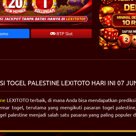
omo
RTP Slot
SI TOGEL PALESTINE LEXITOTO HARI INI 07 JU
ine
LEXITOTO terbaik, di mana Anda bisa mendapatkan prediksi a
mar togel, terutama yang mengikuti pasaran togel palestine,
 palestine menjadi salah satu pasaran yang paling populer d