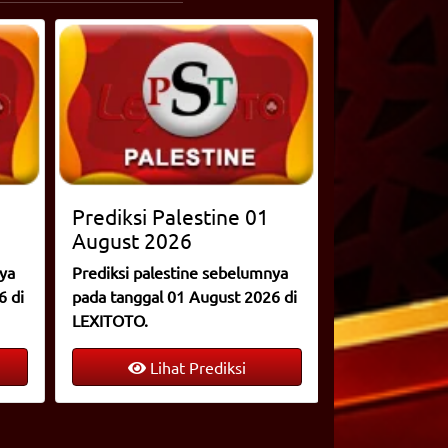
Prediksi
Palestine
01
Prediksi
Pa
August 2026
July 2026
ya
Prediksi palestine sebelumnya
Prediksi pale
6 di
pada tanggal 01 August 2026 di
pada tanggal 3
LEXITOTO.
LEXITOTO.
Lihat Prediksi
Liha