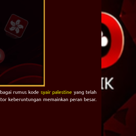
berbagai rumus kode
syair palestine
yang telah
ktor keberuntungan memainkan peran besar.