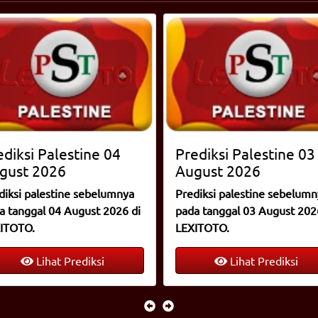
ediksi
Palestine
04
Prediksi
Palestine
03
gust 2026
August 2026
diksi palestine sebelumnya
Prediksi palestine sebelumn
a tanggal 04 August 2026 di
pada tanggal 03 August 202
ITOTO.
LEXITOTO.
Lihat Prediksi
Lihat Prediksi