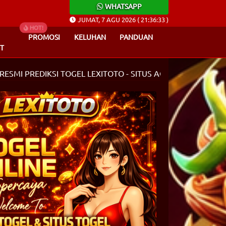
WHATSAPP
JUMAT
, 7 AGU 2026
(
21
:
36
:
34
)
HOT!
PROMOSI
KELUHAN
PANDUAN
T
I PREDIKSI TOGEL LEXITOTO - SITUS AGEN TOGEL DENGAN 