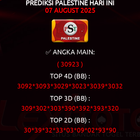
PREDIKSI PALESTINE HARI INI
07 AUGUST 2025
✅ ANGKA MAIN:
( 30923 )
TOP 4D (BB) :
3092*3093*3029*3023*3039*3032
TOP 3D (BB) :
309*302*303*390*392*393*320
TOP 2D (BB) :
30*39*32*33*03*09*02*93*90