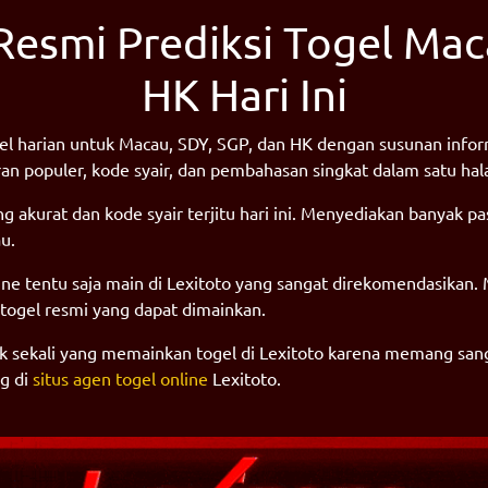
esmi Prediksi Togel Mac
HK Hari Ini
el harian untuk Macau, SDY, SGP, dan HK dengan susunan inform
 populer, kode syair, dan pembahasan singkat dalam satu hala
g akurat dan kode syair terjitu hari ini. Menyediakan banyak pas
u.
ine tentu saja main di Lexitoto yang sangat direkomendasikan
n togel resmi yang dapat dimainkan.
nyak sekali yang memainkan togel di Lexitoto karena memang san
g di
situs agen togel online
Lexitoto.