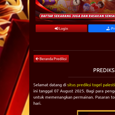
Login
Pr
Beranda Prediksi
PREDIKS
Selamat datang di
situs prediksi togel palest
ini tanggal 07 August 2025. Bagi para peng
untuk memenangkan permainan. Pasaran togel
hari.