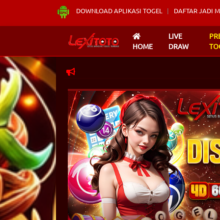
DOWNLOAD APLIKASI TOGEL
DAFTAR JADI 
LIVE
PR
HOME
DRAW
TO