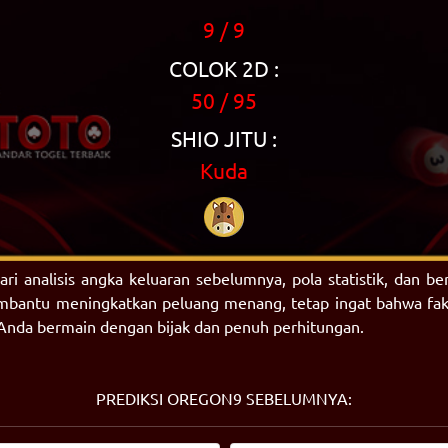
9 / 9
COLOK 2D :
50 / 95
SHIO JITU :
Kuda
ari analisis angka keluaran sebelumnya, pola statistik, dan 
membantu meningkatkan peluang menang, tetap ingat bahwa fa
 Anda bermain dengan bijak dan penuh perhitungan.
PREDIKSI OREGON9 SEBELUMNYA: