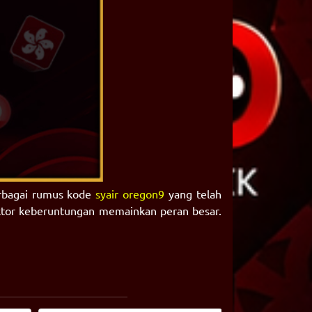
berbagai rumus kode
syair oregon9
yang telah
ktor keberuntungan memainkan peran besar.