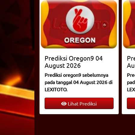
gon9
05
Prediksi
Oregon9
04
Pr
August 2026
Au
 sebelumnya
Prediksi oregon9 sebelumnya
Pre
August 2026 di
pada tanggal 04 August 2026 di
pad
LEXITOTO.
LEX
rediksi
Lihat Prediksi