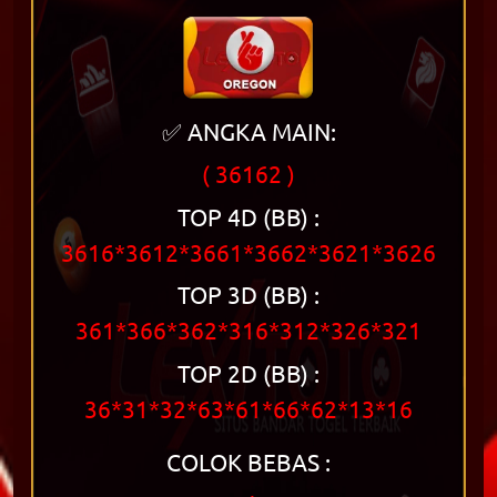
✅ ANGKA MAIN:
( 36162 )
TOP 4D (BB) :
3616*3612*3661*3662*3621*3626
TOP 3D (BB) :
361*366*362*316*312*326*321
TOP 2D (BB) :
36*31*32*63*61*66*62*13*16
COLOK BEBAS :