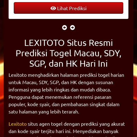
Lihat Prediksi
LEXITOTO Situs Resmi
Prediksi Togel Macau, SDY,
SGP, dan HK Hari Ini
Lexitoto menghadirkan halaman prediksi togel harian
untuk Macau, SDY, SGP, dan HK dengan susunan
informasi yang lebih ringkas dan mudah dibaca.
Pengguna dapat menemukan referensi pasaran
populer, kode syair, dan pembahasan singkat dalam
satu halaman yang lebih terarah.
Lexitoto
situs agen togel dengan prediksi yang akurat
dan kode syair terjitu hari ini. Menyediakan banyak