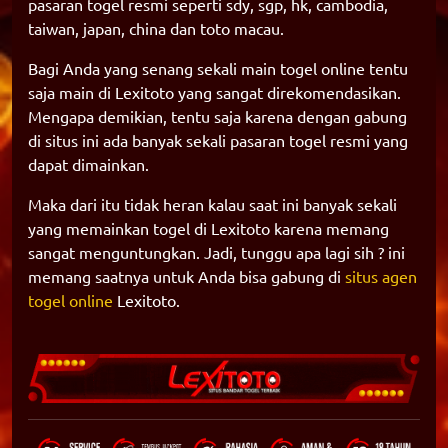
pasaran togel resmi seperti sdy, sgp, hk, cambodia,
taiwan, japan, china dan toto macau.
Bagi Anda yang senang sekali main togel online tentu
saja main di Lexitoto yang sangat direkomendasikan.
Mengapa demikian, tentu saja karena dengan gabung
di situs ini ada banyak sekali pasaran togel resmi yang
dapat dimainkan.
Maka dari itu tidak heran kalau saat ini banyak sekali
yang memainkan togel di Lexitoto karena memang
sangat menguntungkan. Jadi, tunggu apa lagi sih ? ini
memang saatnya untuk Anda bisa gabung di
situs agen
togel online
Lexitoto.