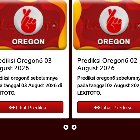
ediksi
Oregon6
03
Prediksi
Oregon6
02
gust 2026
August 2026
diksi oregon6 sebelumnya
Prediksi oregon6 sebelumn
a tanggal 03 August 2026 di
pada tanggal 02 August 202
ITOTO.
LEXITOTO.
Lihat Prediksi
Lihat Prediksi