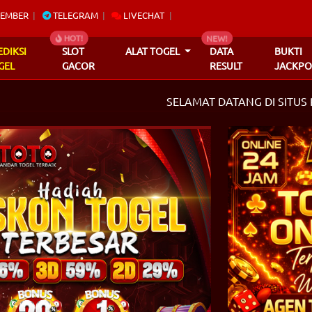
MEMBER
TELEGRAM
LIVECHAT
HOT!
NEW!
EDIKSI
SLOT
ALAT TOGEL
DATA
BUKTI
GEL
GACOR
RESULT
JACKPO
SELAMAT DATANG DI SITUS RESMI