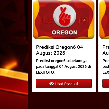
gon6
05
Prediksi
Oregon6
04
Pr
August 2026
Au
 sebelumnya
Prediksi oregon6 sebelumnya
Pre
August 2026 di
pada tanggal 04 August 2026 di
pad
LEXITOTO.
LEX
rediksi
Lihat Prediksi