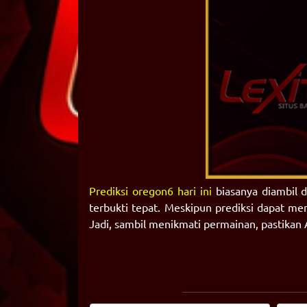
Prediksi oregon6 hari ini
biasanya diambil d
terbukti tepat. Meskipun prediksi dapat 
Jadi, sambil menikmati permainan, pastikan