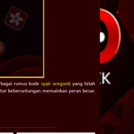
berbagai rumus kode
syair oregon6
yang telah
ktor keberuntungan memainkan peran besar.