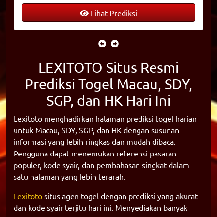
Lihat Prediksi
LEXITOTO Situs Resmi
Prediksi Togel Macau, SDY,
SGP, dan HK Hari Ini
Lexitoto menghadirkan halaman prediksi togel harian
untuk Macau, SDY, SGP, dan HK dengan susunan
informasi yang lebih ringkas dan mudah dibaca.
Pengguna dapat menemukan referensi pasaran
populer, kode syair, dan pembahasan singkat dalam
satu halaman yang lebih terarah.
Lexitoto
situs agen togel dengan prediksi yang akurat
dan kode syair terjitu hari ini. Menyediakan banyak