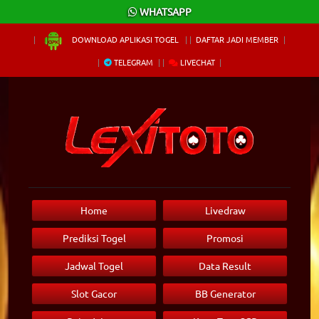
×
WHATSAPP
DOWNLOAD APLIKASI TOGEL
DAFTAR JADI MEMBER
TELEGRAM
LIVECHAT
Home
Livedraw
Prediksi Togel
Promosi
Jadwal Togel
Data Result
Slot Gacor
BB Generator