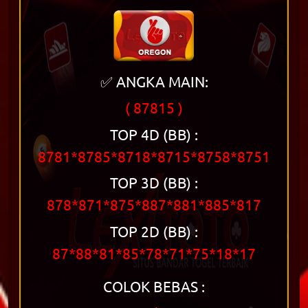
✅ ANGKA MAIN:
( 87815 )
TOP 4D (BB) :
8781*8785*8718*8715*8758*8751
TOP 3D (BB) :
878*871*875*887*881*885*817
TOP 2D (BB) :
87*88*81*85*78*71*75*18*17
COLOK BEBAS :