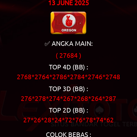
13 JUNE 2025
✅ ANGKA MAIN:
( 27684 )
TOP 4D (BB) :
2768*2764*2786*2784*2746*2748
TOP 3D (BB) :
276*278*274*267*268*264*287
TOP 2D (BB) :
27*26*28*24*72*76*78*74*62
COLOK BEBAS :