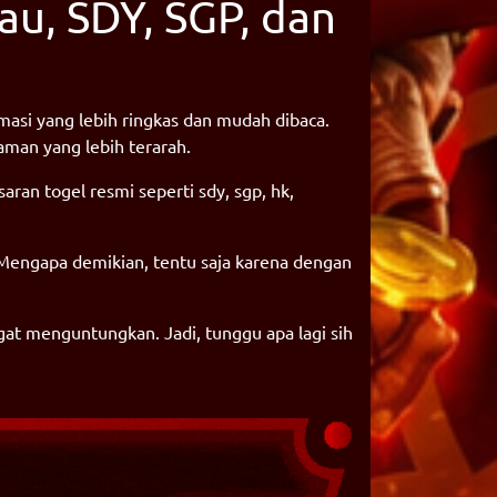
au, SDY, SGP, dan
asi yang lebih ringkas dan mudah dibaca.
man yang lebih terarah.
aran togel resmi seperti sdy, sgp, hk,
. Mengapa demikian, tentu saja karena dengan
gat menguntungkan. Jadi, tunggu apa lagi sih