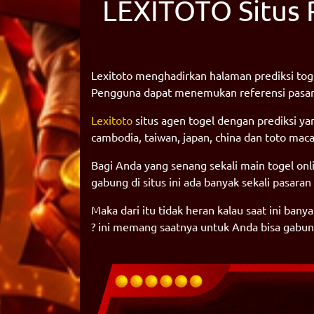
LEXITOTO Situs R
Lexitoto menghadirkan halaman prediksi tog
Pengguna dapat menemukan referensi pasaran
Lexitoto
situs agen togel dengan prediksi yan
cambodia, taiwan, japan, china dan toto maca
Bagi Anda yang senang sekali main togel onl
gabung di situs ini ada banyak sekali pasara
Maka dari itu tidak heran kalau saat ini ba
? ini memang saatnya untuk Anda bisa gabun