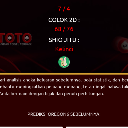
7 / 4
COLOK 2D :
68 / 76
SHIO JITU :
Kelinci
ari analisis angka keluaran sebelumnya, pola statistik, dan 
membantu meningkatkan peluang menang, tetap ingat bahwa fa
 Anda bermain dengan bijak dan penuh perhitungan.
PREDIKSI OREGON6 SEBELUMNYA: