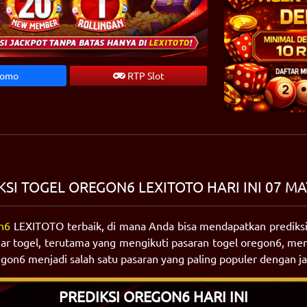
omo
RTP Slot
KSI TOGEL OREGON6 LEXITOTO HARI INI 07 MA
on6
LEXITOTO terbaik, di mana Anda bisa mendapatkan prediksi 
r togel, terutama yang mengikuti pasaran togel oregon6, memi
n6 menjadi salah satu pasaran yang paling populer dengan jadw
PREDIKSI OREGON6 HARI INI