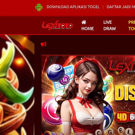
DOWNLOAD APLIKASI TOGEL
DAFTAR JADI 
LIVE
PR
HOME
DRAW
TO