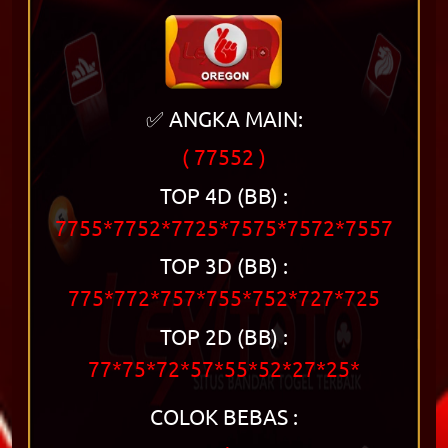
✅ ANGKA MAIN:
( 77552 )
TOP 4D (BB) :
7755*7752*7725*7575*7572*7557
TOP 3D (BB) :
775*772*757*755*752*727*725
TOP 2D (BB) :
77*75*72*57*55*52*27*25*
COLOK BEBAS :