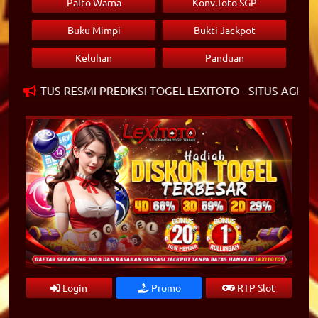
Paito Warna
Konv.Toto SGP
Buku Mimpi
Bukti Jackpot
Keluhan
Panduan
DI SITUS RESMI PREDIKSI TOGEL LEXITOTO - SITUS AGEN 
Login
Promo
RTP Slot