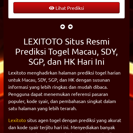
Lihat Prediksi
LEXITOTO Situs Resmi
Prediksi Togel Macau, SDY,
SGP, dan HK Hari Ini
Lexitoto menghadirkan halaman prediksi togel harian
untuk Macau, SDY, SGP, dan HK dengan susunan
informasi yang lebih ringkas dan mudah dibaca.
Pengguna dapat menemukan referensi pasaran
populer, kode syair, dan pembahasan singkat dalam
satu halaman yang lebih terarah.
Lexitoto
situs agen togel dengan prediksi yang akurat
dan kode syair terjitu hari ini. Menyediakan banyak