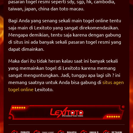
pasaran togel resmi seperti sdy, sgp, hk, cambodia,
taiwan, japan, china dan toto macau.
Bagi Anda yang senang sekali main togel online tentu
saja main di Lexitoto yang sangat direkomendasikan.
Mengapa demikian, tentu saja karena dengan gabung
di situs ini ada banyak sekali pasaran togel resmi yang
dapat dimainkan.
Maka dari itu tidak heran kalau saat ini banyak sekali
yang memainkan togel di Lexitoto karena memang
sangat menguntungkan. Jadi, tunggu apa lagi sih ? ini
memang saatnya untuk Anda bisa gabung di
situs agen
togel online
Lexitoto.