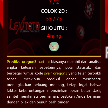
7 / 2
COLOK 2D :
55 / 75
SHIO JITU :
Anjing
Prediksi oregon3 hari ini
biasanya diambil dari analisis
angka keluaran sebelumnya, pola statistik, dan
berbagai rumus kode
syair oregon3
yang telah terbukti
tepat. Meskipun prediksi dapat membantu
meningkatkan peluang menang, tetap ingat bahwa
faktor keberuntungan memainkan peran besar. Jadi,
sambil menikmati permainan, pastikan Anda bermain
dengan bijak dan penuh perhitungan.