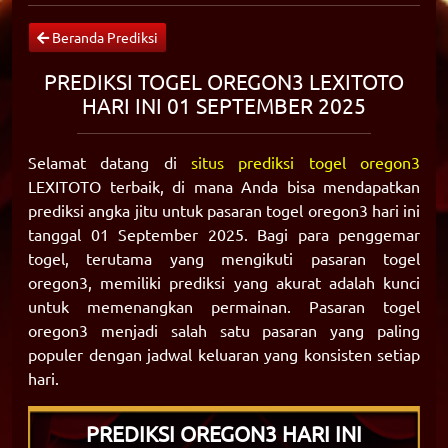
Beranda Prediksi
PREDIKSI TOGEL OREGON3 LEXITOTO
HARI INI 01 SEPTEMBER 2025
Selamat datang di
situs prediksi togel oregon3
LEXITOTO terbaik, di mana Anda bisa mendapatkan
prediksi angka jitu untuk pasaran togel oregon3 hari ini
tanggal 01 September 2025. Bagi para penggemar
togel, terutama yang mengikuti pasaran togel
oregon3, memiliki prediksi yang akurat adalah kunci
untuk memenangkan permainan. Pasaran togel
oregon3 menjadi salah satu pasaran yang paling
populer dengan jadwal keluaran yang konsisten setiap
hari.
PREDIKSI OREGON3 HARI INI