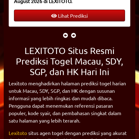
August 2026 di LEXITOTO.
Lihat Prediksi
LEXITOTO Situs Resmi
Prediksi Togel Macau, SDY,
SGP, dan HK Hari Ini
Lexitoto menghadirkan halaman prediksi togel harian
untuk Macau, SDY, SGP, dan HK dengan susunan
informasi yang lebih ringkas dan mudah dibaca.
Pengguna dapat menemukan referensi pasaran
populer, kode syair, dan pembahasan singkat dalam
satu halaman yang lebih terarah.
Lexitoto
situs agen togel dengan prediksi yang akurat