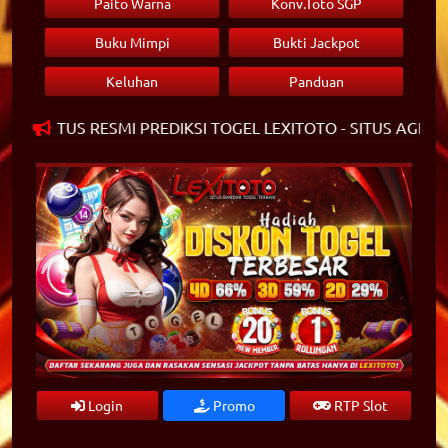
Paito Warna
Konv.Toto SGP
Buku Mimpi
Bukti Jackpot
Keluhan
Panduan
DI SITUS RESMI PREDIKSI TOGEL LEXITOTO - SITUS AGEN 
Login
Promo
RTP Slot