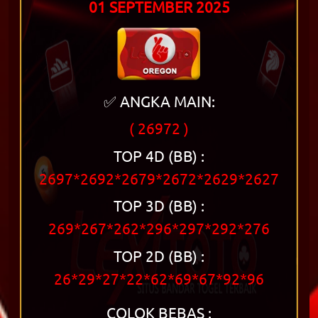
01 SEPTEMBER 2025
✅ ANGKA MAIN:
( 26972 )
TOP 4D (BB) :
2697*2692*2679*2672*2629*2627
TOP 3D (BB) :
269*267*262*296*297*292*276
TOP 2D (BB) :
26*29*27*22*62*69*67*92*96
COLOK BEBAS :