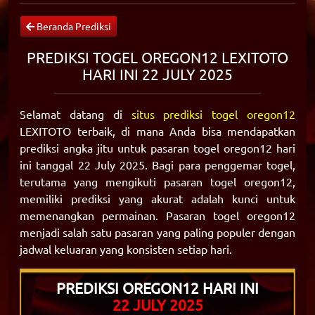
Beranda Prediksi
PREDIKSI TOGEL OREGON12 LEXITOTO
HARI INI 22 JULY 2025
Selamat datang di
situs prediksi togel oregon12
LEXITOTO terbaik, di mana Anda bisa mendapatkan
prediksi angka jitu untuk pasaran togel oregon12 hari
ini tanggal 22 July 2025. Bagi para penggemar togel,
terutama yang mengikuti pasaran togel oregon12,
memiliki prediksi yang akurat adalah kunci untuk
memenangkan permainan. Pasaran togel oregon12
menjadi salah satu pasaran yang paling populer dengan
jadwal keluaran yang konsisten setiap hari.
PREDIKSI OREGON12 HARI INI
22 JULY 2025