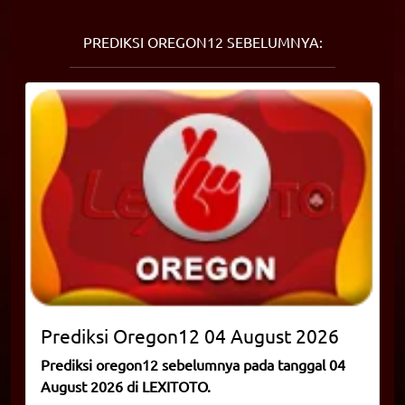
PREDIKSI OREGON12 SEBELUMNYA:
Prediksi
Oregon12
04 August 2026
Prediksi oregon12 sebelumnya pada tanggal 04
August 2026 di LEXITOTO.