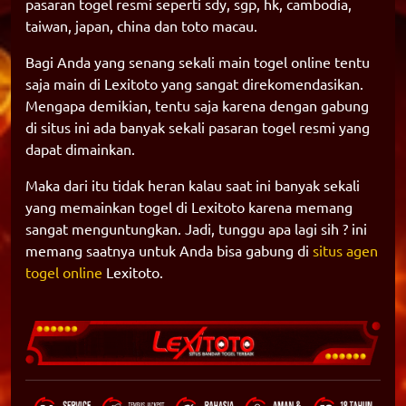
pasaran togel resmi seperti sdy, sgp, hk, cambodia,
taiwan, japan, china dan toto macau.
Bagi Anda yang senang sekali main togel online tentu
saja main di Lexitoto yang sangat direkomendasikan.
Mengapa demikian, tentu saja karena dengan gabung
di situs ini ada banyak sekali pasaran togel resmi yang
dapat dimainkan.
Maka dari itu tidak heran kalau saat ini banyak sekali
yang memainkan togel di Lexitoto karena memang
sangat menguntungkan. Jadi, tunggu apa lagi sih ? ini
memang saatnya untuk Anda bisa gabung di
situs agen
togel online
Lexitoto.