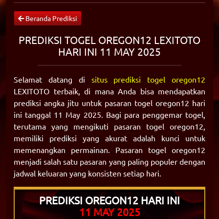
Beranda Prediksi
PREDIKSI TOGEL OREGON12 LEXITOTO
HARI INI 11 MAY 2025
Selamat datang di
situs prediksi togel oregon12
LEXITOTO terbaik, di mana Anda bisa mendapatkan
prediksi angka jitu untuk pasaran togel oregon12 hari
ini tanggal 11 May 2025. Bagi para penggemar togel,
terutama yang mengikuti pasaran togel oregon12,
memiliki prediksi yang akurat adalah kunci untuk
memenangkan permainan. Pasaran togel oregon12
menjadi salah satu pasaran yang paling populer dengan
jadwal keluaran yang konsisten setiap hari.
PREDIKSI OREGON12 HARI INI
11 MAY 2025