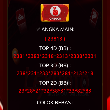
✅ ANGKA MAIN:
( 23813 )
TOP 4D (BB) :
2381*2383*2318*2313*2338*2331
TOP 3D (BB) :
238*231*233*283*281*213*218
TOP 2D (BB) :
23*28*21*32*38*31*33*82*83
COLOK BEBAS :