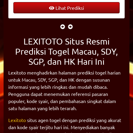
Lihat Prediksi
LEXITOTO Situs Resmi
Prediksi Togel Macau, SDY,
SGP, dan HK Hari Ini
Lexitoto menghadirkan halaman prediksi togel harian
untuk Macau, SDY, SGP, dan HK dengan susunan
informasi yang lebih ringkas dan mudah dibaca.
Pengguna dapat menemukan referensi pasaran
populer, kode syair, dan pembahasan singkat dalam
satu halaman yang lebih terarah.
Lexitoto
situs agen togel dengan prediksi yang akurat
dan kode syair terjitu hari ini. Menyediakan banyak