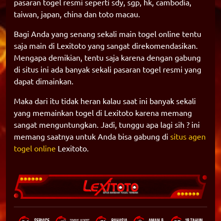
pasaran togel resmi seperti sdy, sgp, hk, cambodia,
taiwan, japan, china dan toto macau.
Bagi Anda yang senang sekali main togel online tentu
saja main di Lexitoto yang sangat direkomendasikan.
Mengapa demikian, tentu saja karena dengan gabung
di situs ini ada banyak sekali pasaran togel resmi yang
dapat dimainkan.
Maka dari itu tidak heran kalau saat ini banyak sekali
yang memainkan togel di Lexitoto karena memang
sangat menguntungkan. Jadi, tunggu apa lagi sih ? ini
memang saatnya untuk Anda bisa gabung di
situs agen
togel online
Lexitoto.