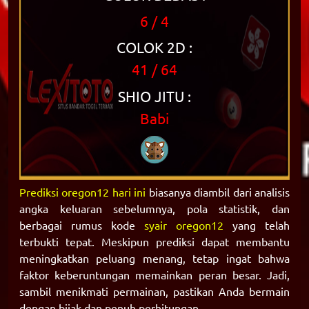
6 / 4
COLOK 2D :
41 / 64
SHIO JITU :
Babi
Prediksi oregon12 hari ini
biasanya diambil dari analisis
angka keluaran sebelumnya, pola statistik, dan
berbagai rumus kode
syair oregon12
yang telah
terbukti tepat. Meskipun prediksi dapat membantu
meningkatkan peluang menang, tetap ingat bahwa
faktor keberuntungan memainkan peran besar. Jadi,
sambil menikmati permainan, pastikan Anda bermain
dengan bijak dan penuh perhitungan.