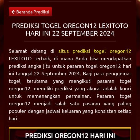
Beranda Prediksi
PREDIKSI TOGEL OREGON12 LEXITOTO
HARI INI 22 SEPTEMBER 2024
Selamat datang di
situs prediksi togel oregon12
LEXITOTO terbaik, di mana Anda bisa mendapatkan
prediksi angka jitu untuk pasaran togel oregon12 hari
ini tanggal 22 September 2024. Bagi para penggemar
togel, terutama yang mengikuti pasaran togel
oregon12, memiliki prediksi yang akurat adalah kunci
untuk memenangkan permainan. Pasaran togel
oregon12 menjadi salah satu pasaran yang paling
populer dengan jadwal keluaran yang konsisten setiap
hari.
PREDIKSI OREGON12 HARI INI