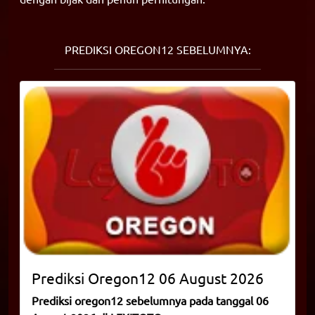
PREDIKSI OREGON12 SEBELUMNYA:
Prediksi
Oregon12
06 August 2026
Prediksi oregon12 sebelumnya pada tanggal 06