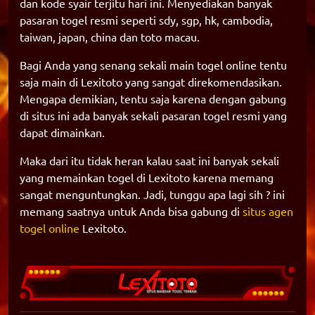
dan kode syair terjitu hari ini. Menyediakan banyak
pasaran togel resmi seperti sdy, sgp, hk, cambodia,
taiwan, japan, china dan toto macau.
Bagi Anda yang senang sekali main togel online tentu
saja main di Lexitoto yang sangat direkomendasikan.
Mengapa demikian, tentu saja karena dengan gabung
di situs ini ada banyak sekali pasaran togel resmi yang
dapat dimainkan.
Maka dari itu tidak heran kalau saat ini banyak sekali
yang memainkan togel di Lexitoto karena memang
sangat menguntungkan. Jadi, tunggu apa lagi sih ? ini
memang saatnya untuk Anda bisa gabung di
situs agen
togel online
Lexitoto.