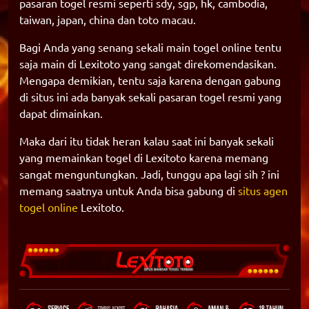
pasaran togel resmi seperti sdy, sgp, hk, cambodia,
taiwan, japan, china dan toto macau.
Bagi Anda yang senang sekali main togel online tentu
saja main di Lexitoto yang sangat direkomendasikan.
Mengapa demikian, tentu saja karena dengan gabung
di situs ini ada banyak sekali pasaran togel resmi yang
dapat dimainkan.
Maka dari itu tidak heran kalau saat ini banyak sekali
yang memainkan togel di Lexitoto karena memang
sangat menguntungkan. Jadi, tunggu apa lagi sih ? ini
memang saatnya untuk Anda bisa gabung di
situs agen
togel online
Lexitoto.