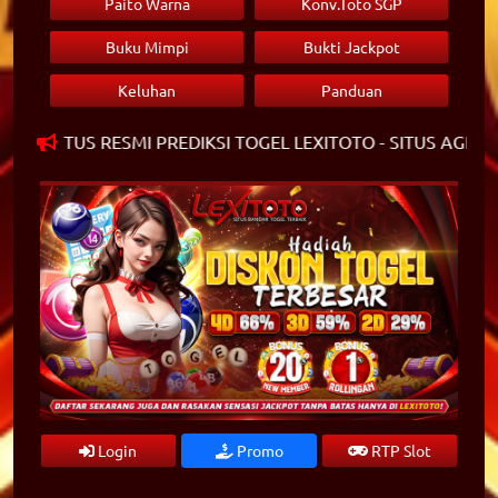
Paito Warna
Konv.Toto SGP
Buku Mimpi
Bukti Jackpot
Keluhan
Panduan
DI SITUS RESMI PREDIKSI TOGEL LEXITOTO - SITUS AGEN 
Login
Promo
RTP Slot