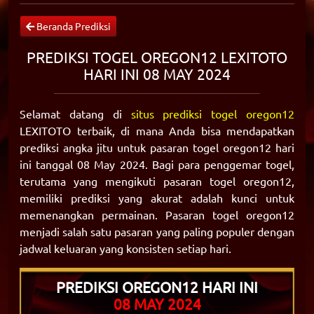
Beranda Prediksi
PREDIKSI TOGEL OREGON12 LEXITOTO
HARI INI 08 MAY 2024
Selamat datang di
situs prediksi togel oregon12
LEXITOTO terbaik, di mana Anda bisa mendapatkan
prediksi angka jitu untuk pasaran togel oregon12 hari
ini tanggal 08 May 2024. Bagi para penggemar togel,
terutama yang mengikuti pasaran togel oregon12,
memiliki prediksi yang akurat adalah kunci untuk
memenangkan permainan. Pasaran togel oregon12
menjadi salah satu pasaran yang paling populer dengan
jadwal keluaran yang konsisten setiap hari.
PREDIKSI OREGON12 HARI INI
08 MAY 2024