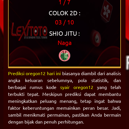
1 / 7
COLOK 2D :
03 / 10
SHIO JITU :
Naga
Prediksi oregon12 hari ini
biasanya diambil dari analisis
angka keluaran sebelumnya, pola statistik, dan
berbagai rumus kode
syair oregon12
yang telah
terbukti tepat. Meskipun prediksi dapat membantu
meningkatkan peluang menang, tetap ingat bahwa
faktor keberuntungan memainkan peran besar. Jadi,
sambil menikmati permainan, pastikan Anda bermain
dengan bijak dan penuh perhitungan.