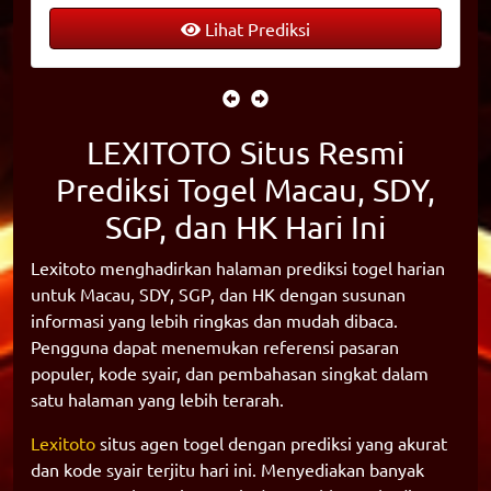
Lihat Prediksi
LEXITOTO Situs Resmi
Prediksi Togel Macau, SDY,
SGP, dan HK Hari Ini
Lexitoto menghadirkan halaman prediksi togel harian
untuk Macau, SDY, SGP, dan HK dengan susunan
informasi yang lebih ringkas dan mudah dibaca.
Pengguna dapat menemukan referensi pasaran
populer, kode syair, dan pembahasan singkat dalam
satu halaman yang lebih terarah.
Lexitoto
situs agen togel dengan prediksi yang akurat
dan kode syair terjitu hari ini. Menyediakan banyak