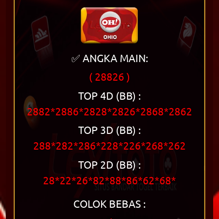
✅ ANGKA MAIN:
( 28826 )
TOP 4D (BB) :
2882*2886*2828*2826*2868*2862
TOP 3D (BB) :
288*282*286*228*226*268*262
TOP 2D (BB) :
28*22*26*82*88*86*62*68*
COLOK BEBAS :