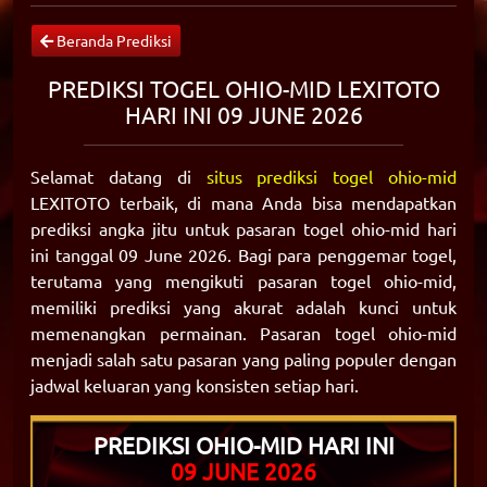
Beranda Prediksi
PREDIKSI TOGEL OHIO-MID LEXITOTO
HARI INI 09 JUNE 2026
Selamat datang di
situs prediksi togel ohio-mid
LEXITOTO terbaik, di mana Anda bisa mendapatkan
prediksi angka jitu untuk pasaran togel ohio-mid hari
ini tanggal 09 June 2026. Bagi para penggemar togel,
terutama yang mengikuti pasaran togel ohio-mid,
memiliki prediksi yang akurat adalah kunci untuk
memenangkan permainan. Pasaran togel ohio-mid
menjadi salah satu pasaran yang paling populer dengan
jadwal keluaran yang konsisten setiap hari.
PREDIKSI OHIO-MID HARI INI
09 JUNE 2026