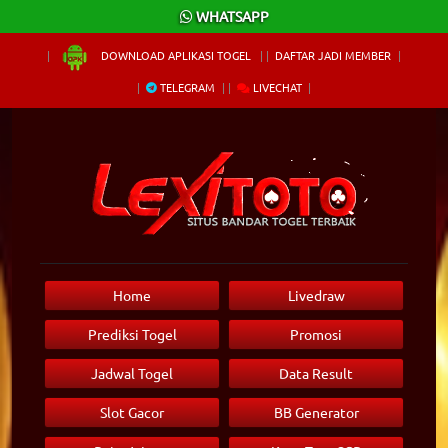
×
WHATSAPP
DOWNLOAD APLIKASI TOGEL
DAFTAR JADI MEMBER
TELEGRAM
LIVECHAT
Home
Livedraw
Prediksi Togel
Promosi
Jadwal Togel
Data Result
Slot Gacor
BB Generator