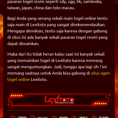
pasaran togel resmi seperti sdy, sgp, hk, cambodia,
taiwan, japan, china dan toto macau.
Bagi Anda yang senang sekali main togel online tentu
saja main di Lexitoto yang sangat direkomendasikan.
Mengapa demikian, tentu saja karena dengan gabung
di situs ini ada banyak sekali pasaran togel resmi yang
dapat dimainkan.
Maka dari itu tidak heran kalau saat ini banyak sekali
yang memainkan togel di Lexitoto karena memang
sangat menguntungkan. Jadi, tunggu apa lagi sih ? ini
memang saatnya untuk Anda bisa gabung di
situs agen
togel online
Lexitoto.