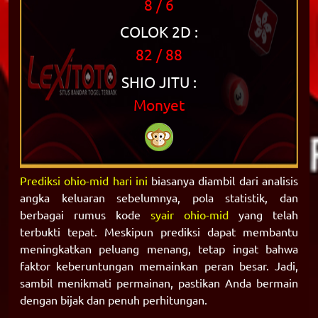
8 / 6
COLOK 2D :
82 / 88
SHIO JITU :
Monyet
Prediksi ohio-mid hari ini
biasanya diambil dari analisis
angka keluaran sebelumnya, pola statistik, dan
berbagai rumus kode
syair ohio-mid
yang telah
terbukti tepat. Meskipun prediksi dapat membantu
meningkatkan peluang menang, tetap ingat bahwa
faktor keberuntungan memainkan peran besar. Jadi,
sambil menikmati permainan, pastikan Anda bermain
dengan bijak dan penuh perhitungan.