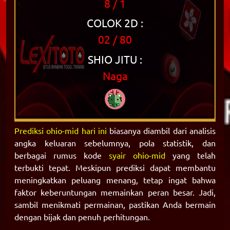
8 / 1
COLOK 2D :
02 / 80
SHIO JITU :
Naga
Prediksi ohio-mid hari ini
biasanya diambil dari analisis
angka keluaran sebelumnya, pola statistik, dan
berbagai rumus kode
syair ohio-mid
yang telah
terbukti tepat. Meskipun prediksi dapat membantu
meningkatkan peluang menang, tetap ingat bahwa
faktor keberuntungan memainkan peran besar. Jadi,
sambil menikmati permainan, pastikan Anda bermain
dengan bijak dan penuh perhitungan.