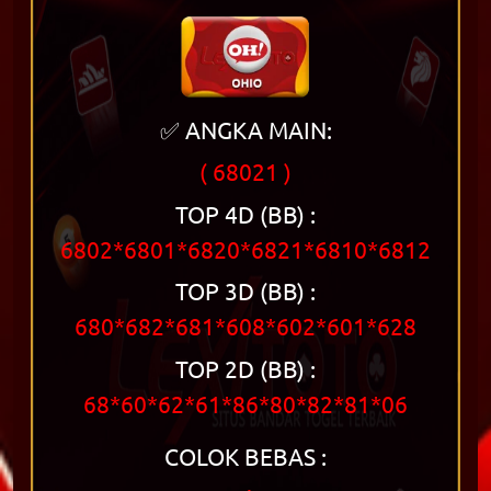
✅ ANGKA MAIN:
( 68021 )
TOP 4D (BB) :
6802*6801*6820*6821*6810*6812
TOP 3D (BB) :
680*682*681*608*602*601*628
TOP 2D (BB) :
68*60*62*61*86*80*82*81*06
COLOK BEBAS :