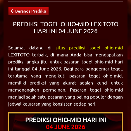
Beranda Prediksi
PREDIKSI TOGEL OHIO-MID LEXITOTO
HARI INI 04 JUNE 2026
Selamat datang di
situs prediksi togel ohio-mid
LEXITOTO terbaik, di mana Anda bisa mendapatkan
prediksi angka jitu untuk pasaran togel ohio-mid hari
ini tanggal 04 June 2026. Bagi para penggemar togel,
terutama yang mengikuti pasaran togel ohio-mid,
memiliki prediksi yang akurat adalah kunci untuk
memenangkan permainan. Pasaran togel ohio-mid
menjadi salah satu pasaran yang paling populer dengan
jadwal keluaran yang konsisten setiap hari.
PREDIKSI OHIO-MID HARI INI
04 JUNE 2026