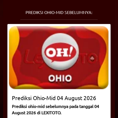
PREDIKSI OHIO-MID SEBELUMNYA:
Prediksi
Ohio-Mid
04 August 2026
Prediksi ohio-mid sebelumnya pada tanggal 04
August 2026 di LEXITOTO.