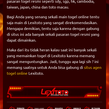
pasaran togel resmi seperti sdy, sgp, hk, cambodia,
taiwan, japan, china dan toto macau.
Bagi Anda yang senang sekali main togel online tentu
saja main di Lexitoto yang sangat direkomendasikan.
Mengapa demikian, tentu saja karena dengan gabung
di situs ini ada banyak sekali pasaran togel resmi yang
dapat dimainkan.
Maka dari itu tidak heran kalau saat ini banyak sekali
yang memainkan togel di Lexitoto karena memang
sangat menguntungkan. Jadi, tunggu apa lagi sih ? ini
memang saatnya untuk Anda bisa gabung di
situs agen
togel online
Lexitoto.