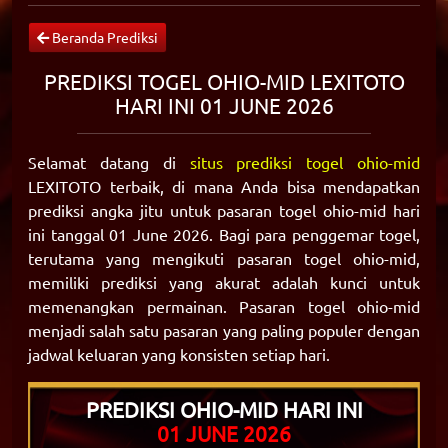
Beranda Prediksi
PREDIKSI TOGEL OHIO-MID LEXITOTO
HARI INI 01 JUNE 2026
Selamat datang di
situs prediksi togel ohio-mid
LEXITOTO terbaik, di mana Anda bisa mendapatkan
prediksi angka jitu untuk pasaran togel ohio-mid hari
ini tanggal 01 June 2026. Bagi para penggemar togel,
terutama yang mengikuti pasaran togel ohio-mid,
memiliki prediksi yang akurat adalah kunci untuk
memenangkan permainan. Pasaran togel ohio-mid
menjadi salah satu pasaran yang paling populer dengan
jadwal keluaran yang konsisten setiap hari.
PREDIKSI OHIO-MID HARI INI
01 JUNE 2026