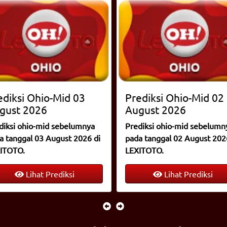
ediksi
Ohio-Mid
03
Prediksi
Ohio-Mid
02
gust 2026
August 2026
diksi ohio-mid sebelumnya
Prediksi ohio-mid sebelumn
a tanggal 03 August 2026 di
pada tanggal 02 August 202
ITOTO.
LEXITOTO.
Lihat Prediksi
Lihat Prediksi