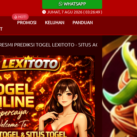
WHATSAPP
JUMAT
, 7 AGU 2026
(
03
:
26
:
50
)
HOT!
PROMOSI
KELUHAN
PANDUAN
T
 PREDIKSI TOGEL LEXITOTO - SITUS AGEN TOGEL DENGAN P