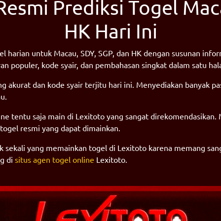
esmi Prediksi Togel Mac
HK Hari Ini
el harian untuk Macau, SDY, SGP, dan HK dengan susunan inform
 populer, kode syair, dan pembahasan singkat dalam satu hala
g akurat dan kode syair terjitu hari ini. Menyediakan banyak pas
u.
ine tentu saja main di Lexitoto yang sangat direkomendasikan
n togel resmi yang dapat dimainkan.
nyak sekali yang memainkan togel di Lexitoto karena memang san
g di
situs agen togel online
Lexitoto.