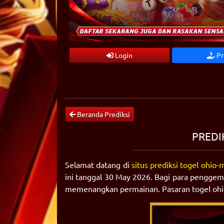
Login
Pr
Beranda Prediksi
PREDI
Selamat datang di
situs prediksi togel ohio-
ini tanggal 30 May 2026. Bagi para penggema
memenangkan permainan. Pasaran togel ohio-