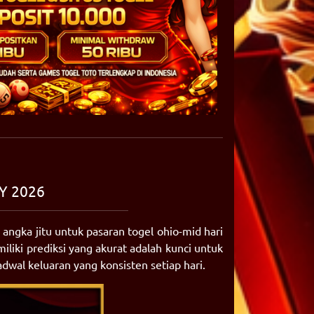
Y 2026
ngka jitu untuk pasaran togel ohio-mid hari
liki prediksi yang akurat adalah kunci untuk
wal keluaran yang konsisten setiap hari.