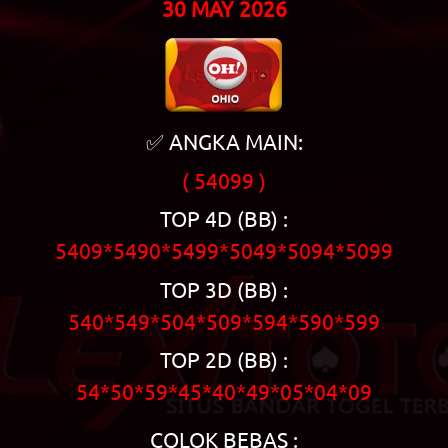
30 MAY 2026
✅ ANGKA MAIN:
( 54099 )
TOP 4D (BB) :
5409*5490*5499*5049*5094*5099
TOP 3D (BB) :
540*549*504*509*594*590*599
TOP 2D (BB) :
54*50*59*45*40*49*05*04*09
COLOK BEBAS :