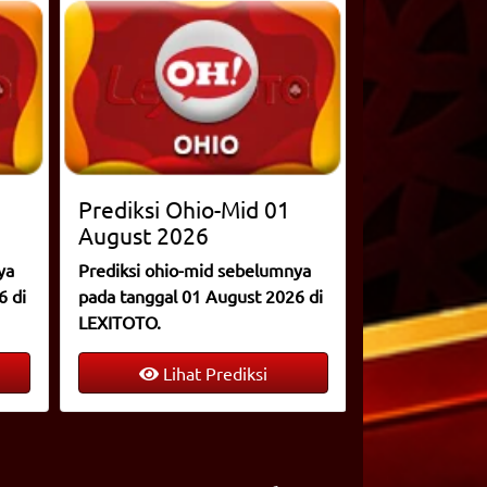
Prediksi
Ohio-Mid
01
Prediksi
Oh
August 2026
July 2026
ya
Prediksi ohio-mid sebelumnya
Prediksi ohio
6 di
pada tanggal 01 August 2026 di
pada tanggal 3
LEXITOTO.
LEXITOTO.
Lihat Prediksi
Liha