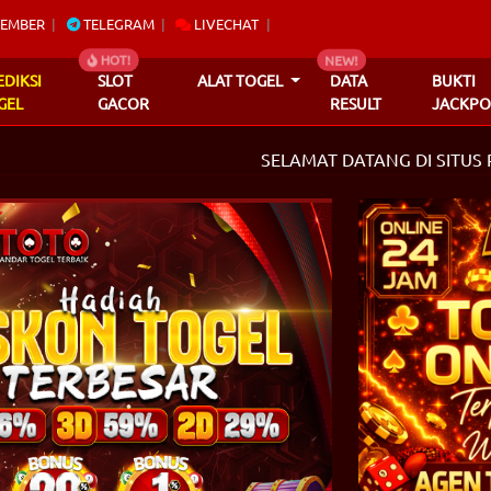
MEMBER
TELEGRAM
LIVECHAT
HOT!
NEW!
EDIKSI
SLOT
ALAT TOGEL
DATA
BUKTI
GEL
GACOR
RESULT
JACKPO
SELAMAT DATANG DI SITUS RESMI