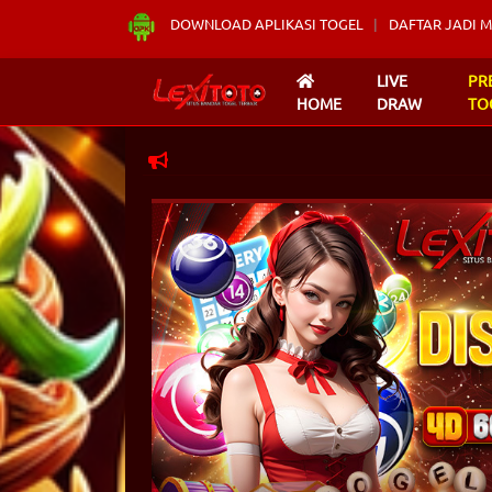
DOWNLOAD APLIKASI TOGEL
DAFTAR JADI 
LIVE
PR
HOME
DRAW
TO