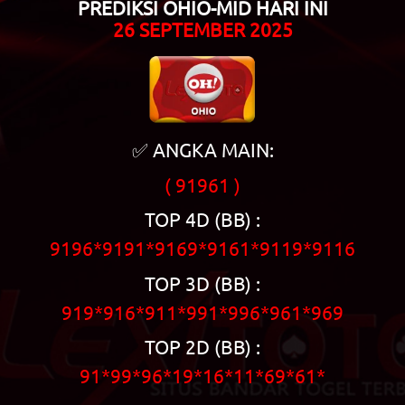
PREDIKSI OHIO-MID HARI INI
26 SEPTEMBER 2025
✅ ANGKA MAIN:
( 91961 )
TOP 4D (BB) :
9196*9191*9169*9161*9119*9116
TOP 3D (BB) :
919*916*911*991*996*961*969
TOP 2D (BB) :
91*99*96*19*16*11*69*61*