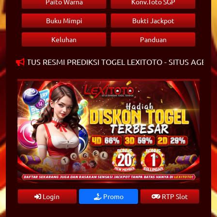
Paito Warna
Konv.Toto SGP
Buku Mimpi
Bukti Jackpot
Keluhan
Panduan
DI SITUS RESMI PREDIKSI TOGEL LEXITOTO - SITUS AGEN 
Login
Promo
RTP Slot