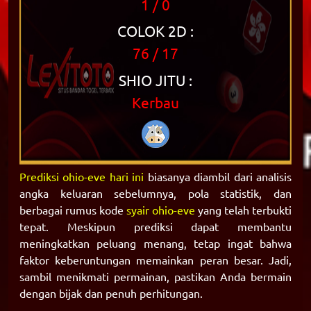
1 / 0
COLOK 2D :
76 / 17
SHIO JITU :
Kerbau
Prediksi ohio-eve hari ini
biasanya diambil dari analisis
angka keluaran sebelumnya, pola statistik, dan
berbagai rumus kode
syair ohio-eve
yang telah terbukti
tepat. Meskipun prediksi dapat membantu
meningkatkan peluang menang, tetap ingat bahwa
faktor keberuntungan memainkan peran besar. Jadi,
sambil menikmati permainan, pastikan Anda bermain
dengan bijak dan penuh perhitungan.