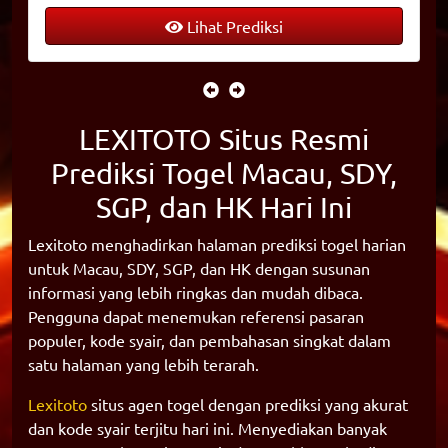
Lihat Prediksi
LEXITOTO Situs Resmi
Prediksi Togel Macau, SDY,
SGP, dan HK Hari Ini
Lexitoto menghadirkan halaman prediksi togel harian
untuk Macau, SDY, SGP, dan HK dengan susunan
informasi yang lebih ringkas dan mudah dibaca.
Pengguna dapat menemukan referensi pasaran
populer, kode syair, dan pembahasan singkat dalam
satu halaman yang lebih terarah.
Lexitoto
situs agen togel dengan prediksi yang akurat
dan kode syair terjitu hari ini. Menyediakan banyak