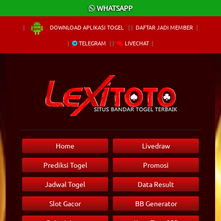
×
WHATSAPP
DOWNLOAD APLIKASI TOGEL
DAFTAR JADI MEMBER
TELEGRAM
LIVECHAT
Home
Livedraw
Prediksi Togel
Promosi
Jadwal Togel
Data Result
Slot Gacor
BB Generator