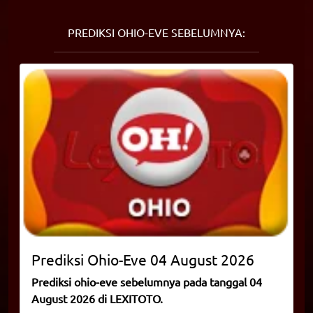
PREDIKSI OHIO-EVE SEBELUMNYA:
Prediksi
Ohio-Eve
04 August 2026
Prediksi ohio-eve sebelumnya pada tanggal 04
August 2026 di LEXITOTO.