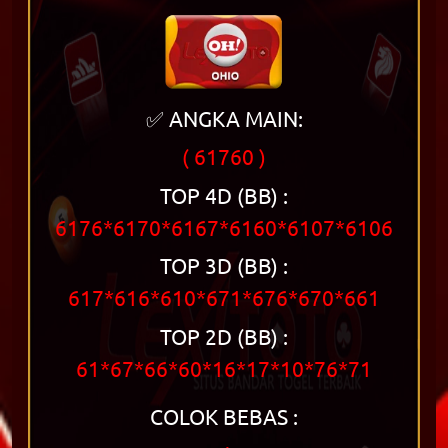
✅ ANGKA MAIN:
( 61760 )
TOP 4D (BB) :
6176*6170*6167*6160*6107*6106
TOP 3D (BB) :
617*616*610*671*676*670*661
TOP 2D (BB) :
61*67*66*60*16*17*10*76*71
COLOK BEBAS :