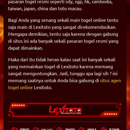
pasaran togel resmi seperti sdy, sgp, hk, cambodia,
taiwan, japan, china dan toto macau.
Bagi Anda yang senang sekali main togel online tentu
saja main di Lexitoto yang sangat direkomendasikan.
Mengapa demikian, tentu saja karena dengan gabung
di situs ini ada banyak sekali pasaran togel resmi yang
dapat dimainkan.
Maka dari itu tidak heran kalau saat ini banyak sekali
yang memainkan togel di Lexitoto karena memang
sangat menguntungkan. Jadi, tunggu apa lagi sih ? ini
memang saatnya untuk Anda bisa gabung di
situs agen
togel online
Lexitoto.