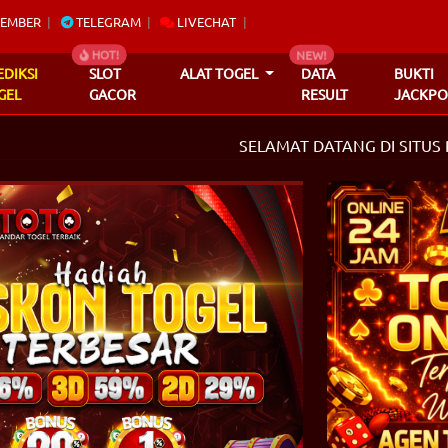
MEMBER
TELEGRAM
LIVECHAT
HOT!
NEW!
EDIKSI
SLOT
ALAT TOGEL
DATA
BUKTI
GEL
GACOR
RESULT
JACKPO
SELAMAT DATANG DI SITUS RESMI