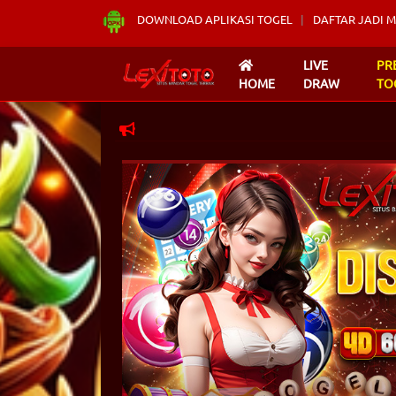
DOWNLOAD APLIKASI TOGEL
DAFTAR JADI 
LIVE
PR
HOME
DRAW
TO