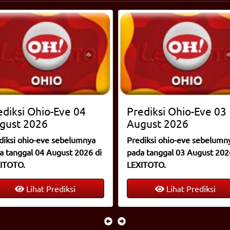
ediksi
Ohio-Eve
04
Prediksi
Ohio-Eve
03
gust 2026
August 2026
diksi ohio-eve sebelumnya
Prediksi ohio-eve sebelumn
a tanggal 04 August 2026 di
pada tanggal 03 August 202
ITOTO.
LEXITOTO.
Lihat Prediksi
Lihat Prediksi