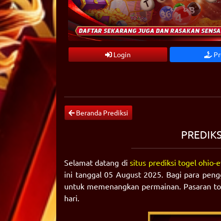
Login
Pr
Beranda Prediksi
PREDIKS
Selamat datang di
situs prediksi togel ohio-
ini tanggal 05 August 2025. Bagi para peng
untuk memenangkan permainan. Pasaran toge
hari.