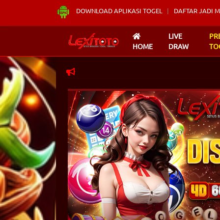
DOWNLOAD APLIKASI TOGEL
DAFTAR JADI 
LIVE
PR
HOME
DRAW
TO