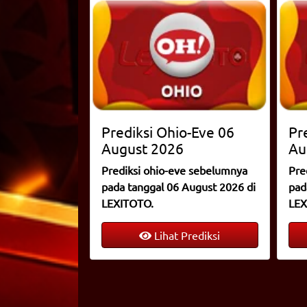
-Eve
07
Prediksi
Ohio-Eve
06
Pr
August 2026
Au
e sebelumnya
Prediksi ohio-eve sebelumnya
Pre
August 2026 di
pada tanggal 06 August 2026 di
pad
LEXITOTO.
LEX
rediksi
Lihat Prediksi