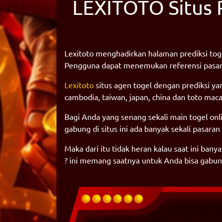
LEXITOTO Situs R
Lexitoto menghadirkan halaman prediksi tog
Pengguna dapat menemukan referensi pasaran
Lexitoto
situs agen togel dengan prediksi yan
cambodia, taiwan, japan, china dan toto maca
Bagi Anda yang senang sekali main togel onl
gabung di situs ini ada banyak sekali pasara
Maka dari itu tidak heran kalau saat ini ba
? ini memang saatnya untuk Anda bisa gabun