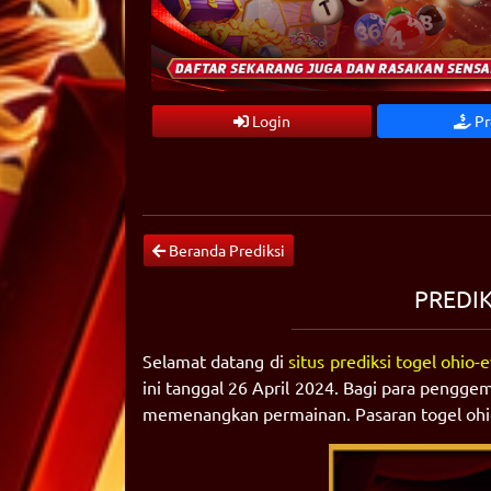
Login
Pr
Beranda Prediksi
PREDIK
Selamat datang di
situs prediksi togel ohio-
ini tanggal 26 April 2024. Bagi para penggem
memenangkan permainan. Pasaran togel ohio-