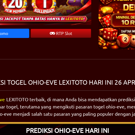
omo
RTP Slot
SI TOGEL OHIO-EVE LEXITOTO HARI INI 26 APR
eve
LEXITOTO terbaik, di mana Anda bisa mendapatkan prediksi a
ar togel, terutama yang mengikuti pasaran togel ohio-eve, mem
eve menjadi salah satu pasaran yang paling populer dengan jad
PREDIKSI OHIO-EVE HARI INI