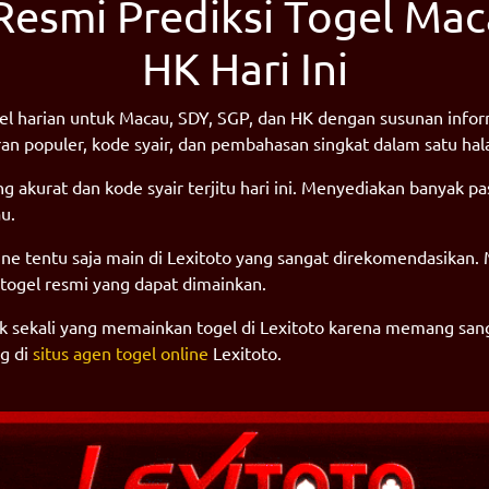
esmi Prediksi Togel Mac
HK Hari Ini
el harian untuk Macau, SDY, SGP, dan HK dengan susunan inform
 populer, kode syair, dan pembahasan singkat dalam satu hala
g akurat dan kode syair terjitu hari ini. Menyediakan banyak pas
u.
ine tentu saja main di Lexitoto yang sangat direkomendasikan
n togel resmi yang dapat dimainkan.
nyak sekali yang memainkan togel di Lexitoto karena memang san
g di
situs agen togel online
Lexitoto.