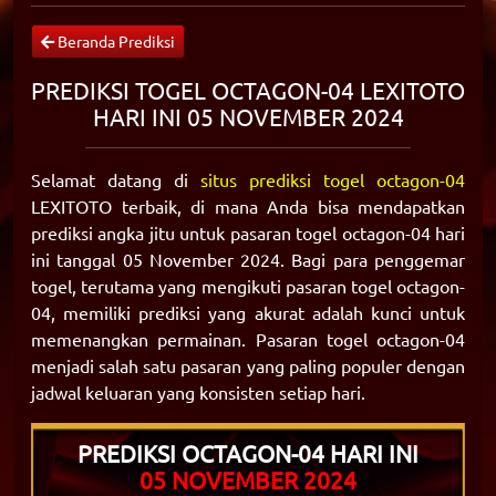
Beranda Prediksi
PREDIKSI TOGEL OCTAGON-04 LEXITOTO
HARI INI 05 NOVEMBER 2024
Selamat datang di
situs prediksi togel octagon-04
LEXITOTO terbaik, di mana Anda bisa mendapatkan
prediksi angka jitu untuk pasaran togel octagon-04 hari
ini tanggal 05 November 2024. Bagi para penggemar
togel, terutama yang mengikuti pasaran togel octagon-
04, memiliki prediksi yang akurat adalah kunci untuk
memenangkan permainan. Pasaran togel octagon-04
menjadi salah satu pasaran yang paling populer dengan
jadwal keluaran yang konsisten setiap hari.
PREDIKSI OCTAGON-04 HARI INI
05 NOVEMBER 2024