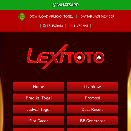
×
WHATSAPP
DOWNLOAD APLIKASI TOGEL
DAFTAR JADI MEMBER
TELEGRAM
LIVECHAT
Home
Livedraw
Prediksi Togel
Promosi
Jadwal Togel
Data Result
Slot Gacor
BB Generator