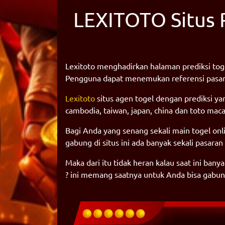
LEXITOTO Situs R
Lexitoto menghadirkan halaman prediksi tog
Pengguna dapat menemukan referensi pasaran
Lexitoto
situs agen togel dengan prediksi yan
cambodia, taiwan, japan, china dan toto maca
Bagi Anda yang senang sekali main togel onl
gabung di situs ini ada banyak sekali pasara
Maka dari itu tidak heran kalau saat ini ba
? ini memang saatnya untuk Anda bisa gabun