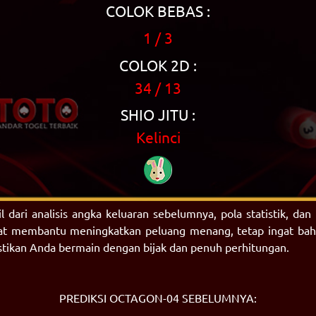
COLOK BEBAS :
1 / 3
COLOK 2D :
34 / 13
SHIO JITU :
Kelinci
l dari analisis angka keluaran sebelumnya, pola statistik, d
dapat membantu meningkatkan peluang menang, tetap ingat b
astikan Anda bermain dengan bijak dan penuh perhitungan.
PREDIKSI OCTAGON-04 SEBELUMNYA: