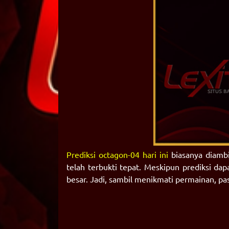
Prediksi octagon-04 hari ini
biasanya diambi
telah terbukti tepat. Meskipun prediksi 
besar. Jadi, sambil menikmati permainan, p