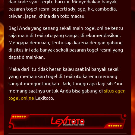
dan kode syair terjitu hari ini. Menyediakan banyak
pasaran togel resmi seperti sdy, sgp, hk, cambodia,
taiwan, japan, china dan toto macau.
Bagi Anda yang senang sekali main togel online tentu
saja main di Lexitoto yang sangat direkomendasikan.
Mengapa demikian, tentu saja karena dengan gabung
di situs ini ada banyak sekali pasaran togel resmi yang
dapat dimainkan.
Maka dari itu tidak heran kalau saat ini banyak sekali
yang memainkan togel di Lexitoto karena memang
sangat menguntungkan. Jadi, tunggu apa lagi sih ? ini
memang saatnya untuk Anda bisa gabung di
situs agen
togel online
Lexitoto.