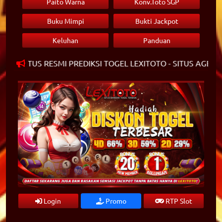
Paito Warna
Konv.Toto SGP
Buku Mimpi
Bukti Jackpot
Keluhan
Panduan
DI SITUS RESMI PREDIKSI TOGEL LEXITOTO - SITUS AGEN 
Login
Promo
RTP Slot