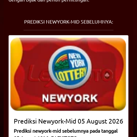
PREDIKSI NEWYORK-MID SEBELUMNYA:
6
Prediksi
Newyork-Mid
05 August 2026
Prediksi newyork-mid sebelumnya pada tanggal