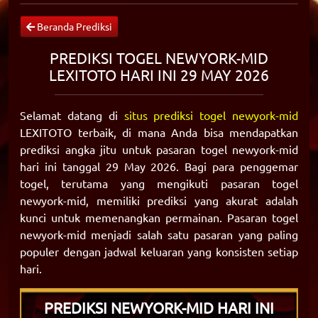
Beranda Prediksi
PREDIKSI TOGEL NEWYORK-MID
LEXITOTO HARI INI 29 MAY 2026
Selamat datang di
situs prediksi togel newyork-mid
LEXITOTO terbaik, di mana Anda bisa mendapatkan
prediksi angka jitu untuk pasaran togel newyork-mid
hari ini tanggal 29 May 2026. Bagi para penggemar
togel, terutama yang mengikuti pasaran togel
newyork-mid, memiliki prediksi yang akurat adalah
kunci untuk memenangkan permainan. Pasaran togel
newyork-mid menjadi salah satu pasaran yang paling
populer dengan jadwal keluaran yang konsisten setiap
hari.
PREDIKSI NEWYORK-MID HARI INI