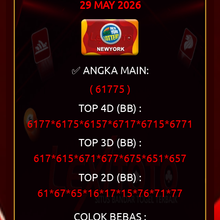
29 MAY 2026
✅ ANGKA MAIN:
( 61775 )
TOP 4D (BB) :
6177*6175*6157*6717*6715*6771
TOP 3D (BB) :
617*615*671*677*675*651*657
TOP 2D (BB) :
61*67*65*16*17*15*76*71*77
COLOK BEBAS :