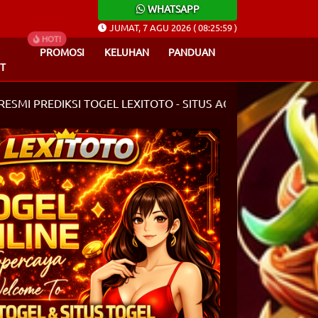
WHATSAPP
JUMAT
, 7 AGU 2026
(
08
:
26
:
00
)
HOT!
PROMOSI
KELUHAN
PANDUAN
T
 PREDIKSI TOGEL LEXITOTO - SITUS AGEN TOGEL DENGAN P