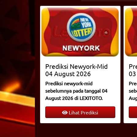
ork-Mid
Prediksi
Newyork-Mid
Pr
026
04 August 2026
03
-mid
Prediksi newyork-mid
Pre
tanggal 05
sebelumnya pada tanggal 04
seb
EXITOTO.
August 2026 di LEXITOTO.
Aug
rediksi
Lihat Prediksi