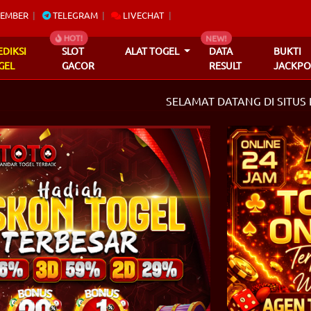
MEMBER
TELEGRAM
LIVECHAT
HOT!
NEW!
EDIKSI
SLOT
ALAT TOGEL
DATA
BUKTI
GEL
GACOR
RESULT
JACKPO
SELAMAT DATANG DI SITUS RESMI