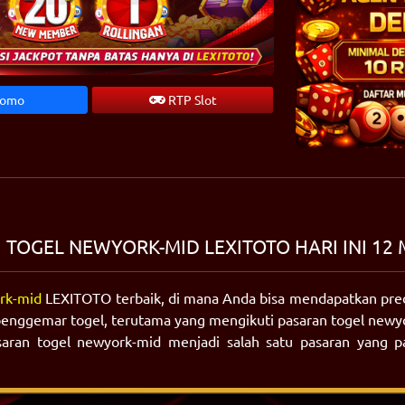
omo
RTP Slot
I TOGEL NEWYORK-MID LEXITOTO HARI INI 12 
ork-mid
LEXITOTO terbaik, di mana Anda bisa mendapatkan predi
 penggemar togel, terutama yang mengikuti pasaran togel newyo
ran togel newyork-mid menjadi salah satu pasaran yang pa