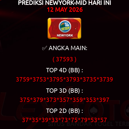
PREDIKSI NEWYORK-MID HARI INI
12 MAY 2026
✅ ANGKA MAIN:
( 37593 )
TOP 4D (BB) :
3759*3753*3795*3793*3735*3739
TOP 3D (BB) :
375*379*373*357*359*353*397
TOP 2D (BB) :
37*35*39*33*73*75*79*53*57