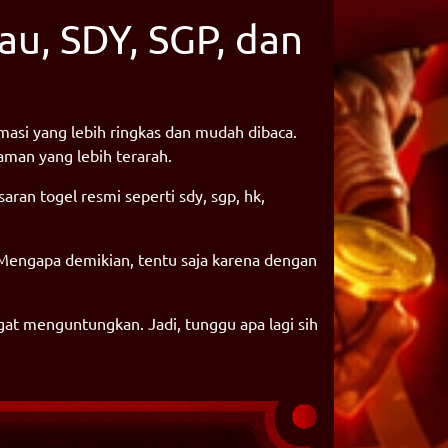
au, SDY, SGP, dan
asi yang lebih ringkas dan mudah dibaca.
man yang lebih terarah.
aran togel resmi seperti sdy, sgp, hk,
. Mengapa demikian, tentu saja karena dengan
gat menguntungkan. Jadi, tunggu apa lagi sih