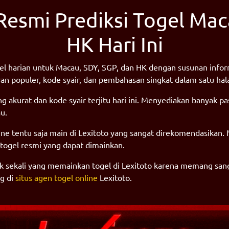
esmi Prediksi Togel Mac
HK Hari Ini
el harian untuk Macau, SDY, SGP, dan HK dengan susunan inform
 populer, kode syair, dan pembahasan singkat dalam satu hala
g akurat dan kode syair terjitu hari ini. Menyediakan banyak pas
u.
ine tentu saja main di Lexitoto yang sangat direkomendasikan
n togel resmi yang dapat dimainkan.
nyak sekali yang memainkan togel di Lexitoto karena memang san
g di
situs agen togel online
Lexitoto.