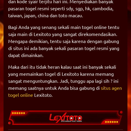
dan kode syair terjitu hari ini. Menyediakan banyak
pasaran togel resmi seperti sdy, sgp, hk, cambodia,
taiwan, japan, china dan toto macau.
Bagi Anda yang senang sekali main togel online tentu
saja main di Lexitoto yang sangat direkomendasikan.
Mengapa demikian, tentu saja karena dengan gabung
di situs ini ada banyak sekali pasaran togel resmi yang
dapat dimainkan.
Maka dari itu tidak heran kalau saat ini banyak sekali
yang memainkan togel di Lexitoto karena memang
sangat menguntungkan. Jadi, tunggu apa lagi sih ? ini
memang saatnya untuk Anda bisa gabung di
situs agen
togel online
Lexitoto.