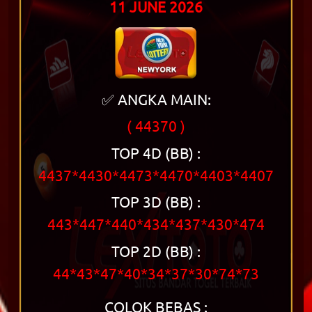
11 JUNE 2026
✅ ANGKA MAIN:
( 44370 )
TOP 4D (BB) :
4437*4430*4473*4470*4403*4407
TOP 3D (BB) :
443*447*440*434*437*430*474
TOP 2D (BB) :
44*43*47*40*34*37*30*74*73
COLOK BEBAS :