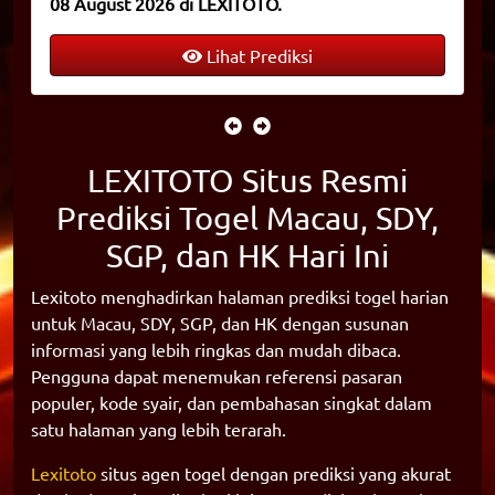
08 August 2026 di LEXITOTO.
Lihat Prediksi
LEXITOTO Situs Resmi
Prediksi Togel Macau, SDY,
SGP, dan HK Hari Ini
Lexitoto menghadirkan halaman prediksi togel harian
untuk Macau, SDY, SGP, dan HK dengan susunan
informasi yang lebih ringkas dan mudah dibaca.
Pengguna dapat menemukan referensi pasaran
populer, kode syair, dan pembahasan singkat dalam
satu halaman yang lebih terarah.
Lexitoto
situs agen togel dengan prediksi yang akurat