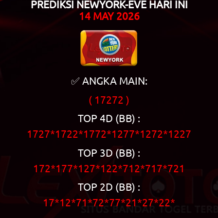
PREDIKSI NEWYORK-EVE HARI INI
14 MAY 2026
✅ ANGKA MAIN:
( 17272 )
TOP 4D (BB) :
1727*1722*1772*1277*1272*1227
TOP 3D (BB) :
172*177*127*122*712*717*721
TOP 2D (BB) :
17*12*71*72*77*21*27*22*