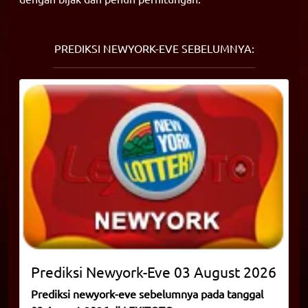
PREDIKSI NEWYORK-EVE SEBELUMNYA:
Prediksi
Newyork-Eve
03 August 2026
Prediksi newyork-eve sebelumnya pada tanggal