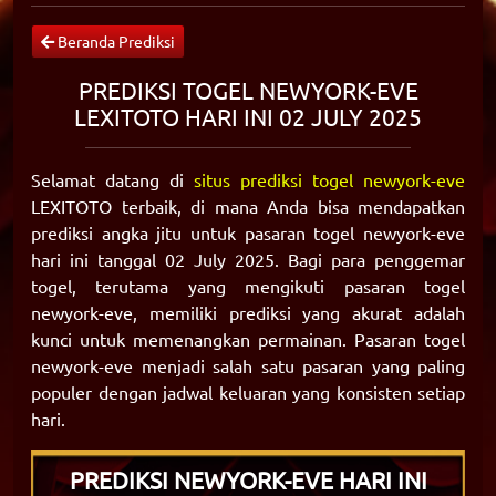
Beranda Prediksi
PREDIKSI TOGEL NEWYORK-EVE
LEXITOTO HARI INI 02 JULY 2025
Selamat datang di
situs prediksi togel newyork-eve
LEXITOTO terbaik, di mana Anda bisa mendapatkan
prediksi angka jitu untuk pasaran togel newyork-eve
hari ini tanggal 02 July 2025. Bagi para penggemar
togel, terutama yang mengikuti pasaran togel
newyork-eve, memiliki prediksi yang akurat adalah
kunci untuk memenangkan permainan. Pasaran togel
newyork-eve menjadi salah satu pasaran yang paling
populer dengan jadwal keluaran yang konsisten setiap
hari.
PREDIKSI NEWYORK-EVE HARI INI