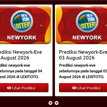
ediksi
Newyork-Eve
Prediksi
Newyork-Ev
 August 2026
03 August 2026
diksi newyork-eve
Prediksi newyork-eve
elumnya pada tanggal 04
sebelumnya pada tanggal 0
ust 2026 di LEXITOTO.
August 2026 di LEXITOTO.
Lihat Prediksi
Lihat Prediksi