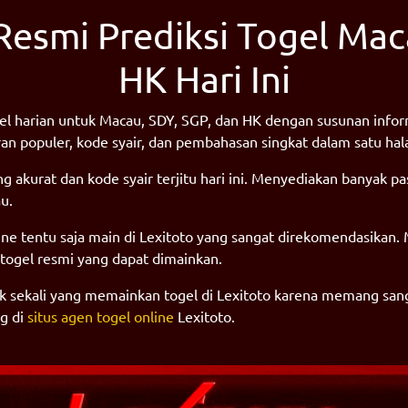
esmi Prediksi Togel Mac
HK Hari Ini
el harian untuk Macau, SDY, SGP, dan HK dengan susunan inform
 populer, kode syair, dan pembahasan singkat dalam satu hala
g akurat dan kode syair terjitu hari ini. Menyediakan banyak pas
u.
ine tentu saja main di Lexitoto yang sangat direkomendasikan
n togel resmi yang dapat dimainkan.
nyak sekali yang memainkan togel di Lexitoto karena memang san
g di
situs agen togel online
Lexitoto.