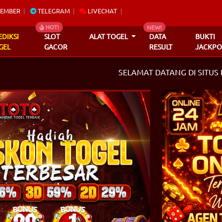
MEMBER
TELEGRAM
LIVECHAT
HOT!
NEW!
EDIKSI
SLOT
ALAT TOGEL
DATA
BUKTI
GEL
GACOR
RESULT
JACKPO
SELAMAT DATANG DI SITUS RESMI