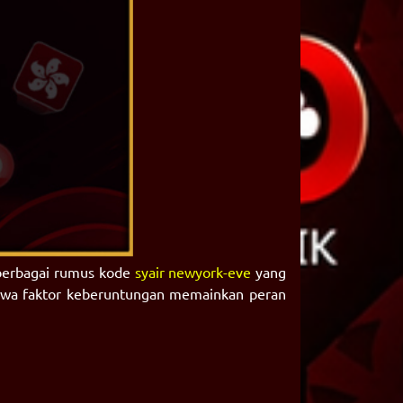
n berbagai rumus kode
syair newyork-eve
yang
ahwa faktor keberuntungan memainkan peran