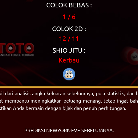
COLOK BEBAS :
1 / 6
COLOK 2D :
12 / 11
SHIO JITU :
Kerbau
l dari analisis angka keluaran sebelumnya, pola statistik, da
dapat membantu meningkatkan peluang menang, tetap ingat b
astikan Anda bermain dengan bijak dan penuh perhitungan.
PREDIKSI NEWYORK-EVE SEBELUMNYA: