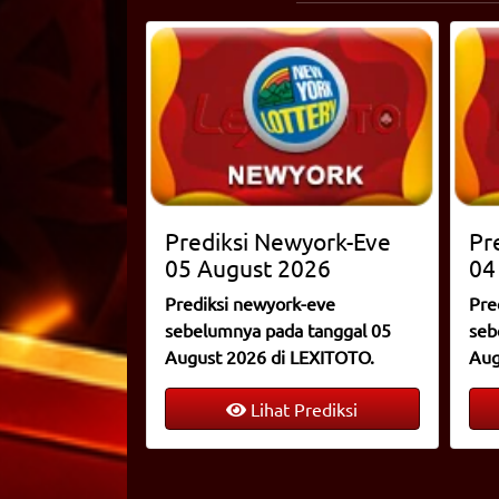
ork-Eve
Prediksi
Newyork-Eve
Pr
026
05 August 2026
04
-eve
Prediksi newyork-eve
Pre
tanggal 06
sebelumnya pada tanggal 05
seb
EXITOTO.
August 2026 di LEXITOTO.
Aug
rediksi
Lihat Prediksi