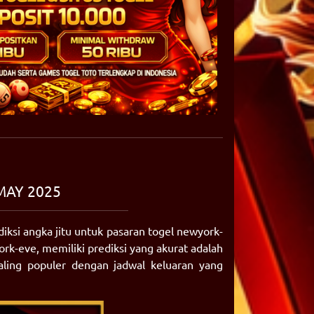
MAY 2025
ksi angka jitu untuk pasaran togel newyork-
rk-eve, memiliki prediksi yang akurat adalah
ling populer dengan jadwal keluaran yang