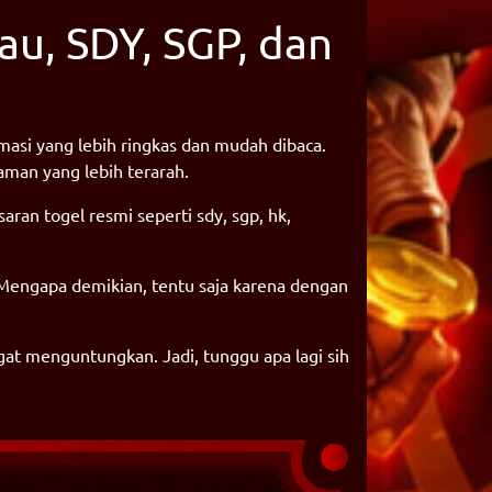
au, SDY, SGP, dan
asi yang lebih ringkas dan mudah dibaca.
man yang lebih terarah.
aran togel resmi seperti sdy, sgp, hk,
. Mengapa demikian, tentu saja karena dengan
gat menguntungkan. Jadi, tunggu apa lagi sih