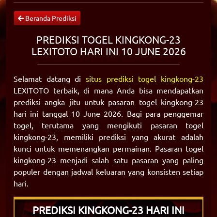
Beranda Prediksi
PREDIKSI TOGEL KINGKONG-23
LEXITOTO HARI INI 10 JUNE 2026
Selamat datang di
situs prediksi togel kingkong-23
LEXITOTO terbaik, di mana Anda bisa mendapatkan
prediksi angka jitu untuk pasaran togel kingkong-23
hari ini tanggal 10 June 2026. Bagi para penggemar
togel, terutama yang mengikuti pasaran togel
kingkong-23, memiliki prediksi yang akurat adalah
kunci untuk memenangkan permainan. Pasaran togel
kingkong-23 menjadi salah satu pasaran yang paling
populer dengan jadwal keluaran yang konsisten setiap
hari.
PREDIKSI KINGKONG-23 HARI INI