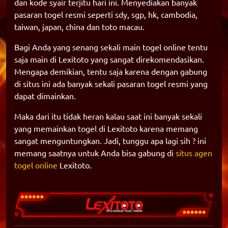
dan kode syair terjitu hari ini. Menyediakan banyak
pasaran togel resmi seperti sdy, sgp, hk, cambodia,
taiwan, japan, china dan toto macau.
Bagi Anda yang senang sekali main togel online tentu
saja main di Lexitoto yang sangat direkomendasikan.
Mengapa demikian, tentu saja karena dengan gabung
di situs ini ada banyak sekali pasaran togel resmi yang
dapat dimainkan.
Maka dari itu tidak heran kalau saat ini banyak sekali
yang memainkan togel di Lexitoto karena memang
sangat menguntungkan. Jadi, tunggu apa lagi sih ? ini
memang saatnya untuk Anda bisa gabung di
situs agen
togel online
Lexitoto.