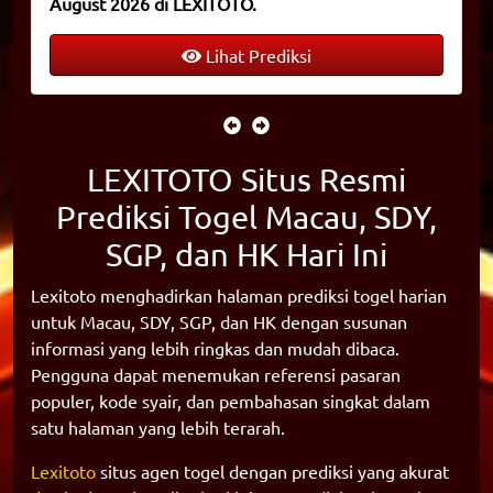
August 2026 di LEXITOTO.
Lihat Prediksi
LEXITOTO Situs Resmi
Prediksi Togel Macau, SDY,
SGP, dan HK Hari Ini
Lexitoto menghadirkan halaman prediksi togel harian
untuk Macau, SDY, SGP, dan HK dengan susunan
informasi yang lebih ringkas dan mudah dibaca.
Pengguna dapat menemukan referensi pasaran
populer, kode syair, dan pembahasan singkat dalam
satu halaman yang lebih terarah.
Lexitoto
situs agen togel dengan prediksi yang akurat