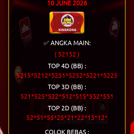
10 JUNE 2026
✅ ANGKA MAIN:
( 52152 )
TOP 4D (BB) :
5215*5212*5251*5252*5221*5225
TOP 3D (BB) :
521*525*522*512*515*552*551
TOP 2D (BB) :
52*51*55*25*21*22*15*12*
COLOK BEBAS :